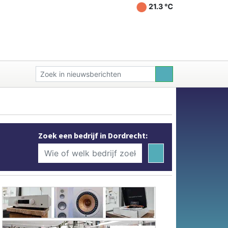
21.3 ℃
Zoek een bedrijf in Dordrecht: