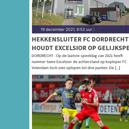
19 december 2021, 9:53 uur
|
HEKKENSLUITER FC DORDRECHT
HOUDT EXCELSIOR OP GELIJKSP
DORDRECHT - Op de laatste speeldag van 2021 heeft
nummer twee Excelsior de achterstand op koploper FC
Volendam toch zien oplopen tot drie punten. De [...]