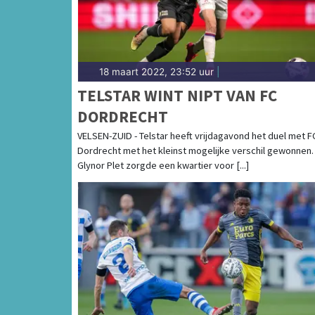
18 maart 2022, 23:52 uur
|
TELSTAR WINT NIPT VAN FC
DORDRECHT
VELSEN-ZUID - Telstar heeft vrijdagavond het duel met F
Dordrecht met het kleinst mogelijke verschil gewonnen.
Glynor Plet zorgde een kwartier voor [...]