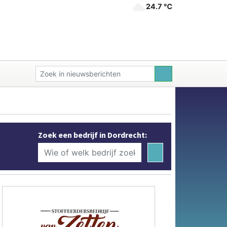
24.7 ℃
Zoek een bedrijf in Dordrecht: