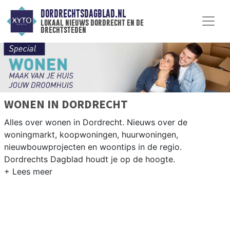
DORDRECHTSDAGBLAD.NL
lokaal nieuws dordrecht en de
drechtsteden
WONEN IN DORDRECHT
Alles over wonen in Dordrecht. Nieuws over de
woningmarkt, koopwoningen, huurwoningen,
nieuwbouwprojecten en woontips in de regio.
Dordrechts Dagblad houdt je op de hoogte.