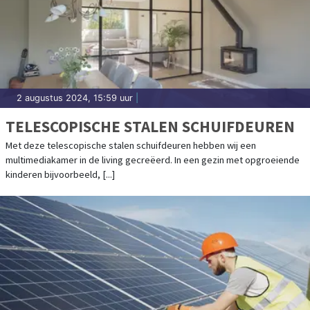
2 augustus 2024, 15:59 uur
|
TELESCOPISCHE STALEN SCHUIFDEUREN
Met deze telescopische stalen schuifdeuren hebben wij een
multimediakamer in de living gecreëerd. In een gezin met opgroeiende
kinderen bijvoorbeeld, [...]