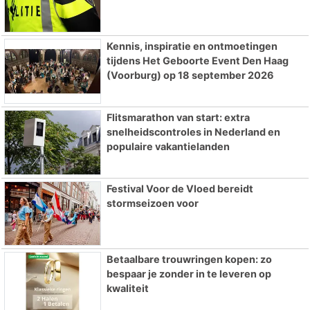
Kennis, inspiratie en ontmoetingen
tijdens Het Geboorte Event Den Haag
(Voorburg) op 18 september 2026
Flitsmarathon van start: extra
snelheidscontroles in Nederland en
populaire vakantielanden
Festival Voor de Vloed bereidt
stormseizoen voor
Betaalbare trouwringen kopen: zo
bespaar je zonder in te leveren op
kwaliteit