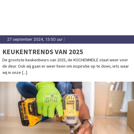
27 september 2024, 13:50 uur
|
KEUKENTRENDS VAN 2025
De grootste keukenbeurs van 2025, de KÜCHENMEILE staat weer voor
de deur. Ook wij gaan er weer heen om inspiratie op te doen, iets waar
wij in onze [...]