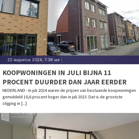
22 augustus 2024, 7:38 uur
|
KOOPWONINGEN IN JULI BIJNA 11
PROCENT DUURDER DAN JAAR EERDER
NEDERLAND - In juli 2024 waren de prijzen van bestaande koopwoningen
gemiddeld 10,6 procent hoger dan in juli 2023. Dat is de grootste
stijging in [...]