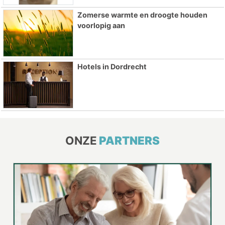
Zomerse warmte en droogte houden
voorlopig aan
Hotels in Dordrecht
ONZE
PARTNERS