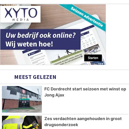
MEEST GELEZEN
FC Dordrecht start seizoen met winst op
Jong Ajax
Zes verdachten aangehouden in groot
drugsonderzoek