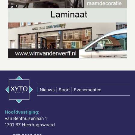
|
Nieuws | Sport | Evenementen
Hoofdvestiging:
van Benthuizenlaan 1
1701 BZ Heerhugowaard