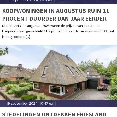
KOOPWONINGEN IN AUGUSTUS RUIM 11
PROCENT DUURDER DAN JAAR EERDER
NEDERLAND - In augustus 2024 waren de prijzen van bestaande
koopwoningen gemiddeld 11,2 procent hoger dan in augustus 2023. Dat
is de grootste [...]
19 september 2024, 10:47 uur
|
STEDELINGEN ONTDEKKEN FRIESLAND