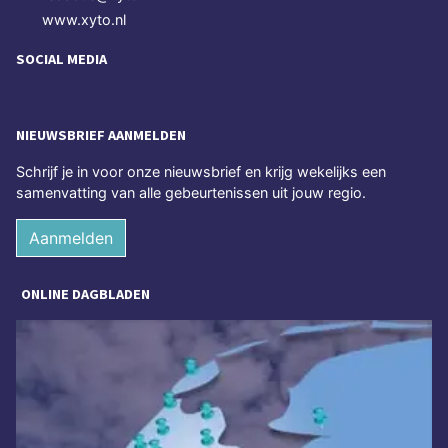
www.xyto.nl
SOCIAL MEDIA
NIEUWSBRIEF AANMELDEN
Schrijf je in voor onze nieuwsbrief en krijg wekelijks een
samenvatting van alle gebeurtenissen uit jouw regio.
Aanmelden
ONLINE DAGBLADEN