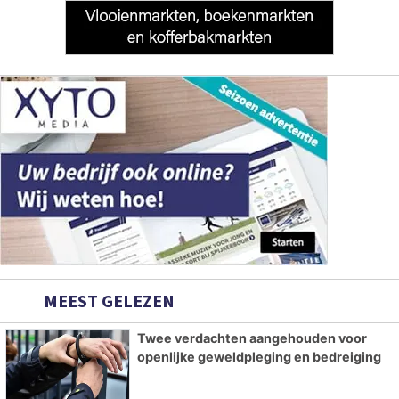
MEEST GELEZEN
Twee verdachten aangehouden voor
openlijke geweldpleging en bedreiging