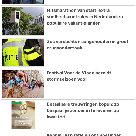
Flitsmarathon van start: extra
snelheidscontroles in Nederland en
populaire vakantielanden
Zes verdachten aangehouden in groot
drugsonderzoek
Festival Voor de Vloed bereidt
stormseizoen voor
Betaalbare trouwringen kopen: zo
bespaar je zonder in te leveren op
kwaliteit
Kennis, inspiratie en ontmoetingen