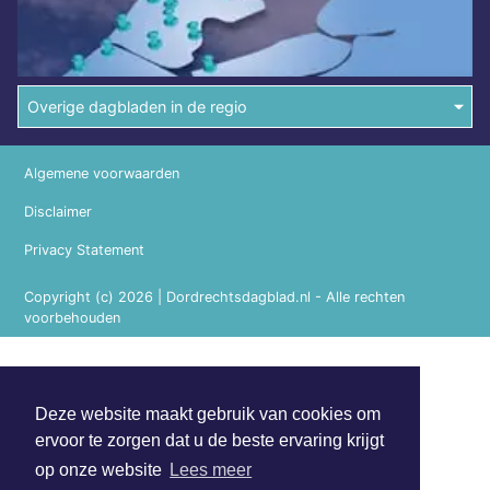
Overige dagbladen in de regio
Algemene voorwaarden
Disclaimer
Privacy Statement
Copyright (c) 2026 | Dordrechtsdagblad.nl - Alle rechten
voorbehouden
Deze website maakt gebruik van cookies om
ervoor te zorgen dat u de beste ervaring krijgt
op onze website
Lees meer