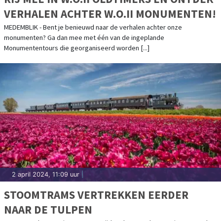
VERHALEN ACHTER W.O.II MONUMENTEN!
MEDEMBLIK - Bent je benieuwd naar de verhalen achter onze
monumenten? Ga dan mee met één van de ingeplande
Monumententours die georganiseerd worden [...]
2 april 2024, 11:09 uur
|
STOOMTRAMS VERTREKKEN EERDER
NAAR DE TULPEN