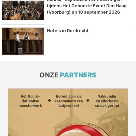
tijdens Het Geboorte Event Den Haag
(Voorburg) op 18 september 2026
Hotels in Dordrecht
ONZE
PARTNERS