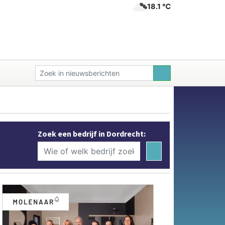
18.1 ℃
Zoek een bedrijf in Dordrecht: