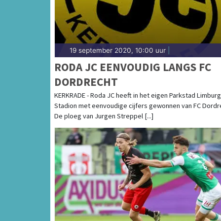
19 september 2020, 10:00 uur
|
RODA JC EENVOUDIG LANGS FC
DORDRECHT
KERKRADE - Roda JC heeft in het eigen Parkstad Limburg
Stadion met eenvoudige cijfers gewonnen van FC Dordr
De ploeg van Jurgen Streppel [...]