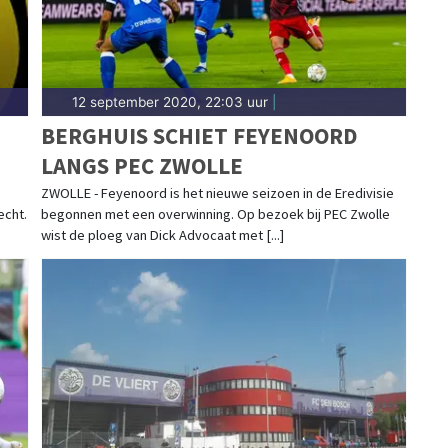
12 september 2020, 22:03 uur
|
BERGHUIS SCHIET FEYENOORD
LANGS PEC ZWOLLE
ZWOLLE - Feyenoord is het nieuwe seizoen in de Eredivisie
echt.
begonnen met een overwinning. Op bezoek bij PEC Zwolle
wist de ploeg van Dick Advocaat met [...]