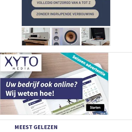
MEEST GELEZEN