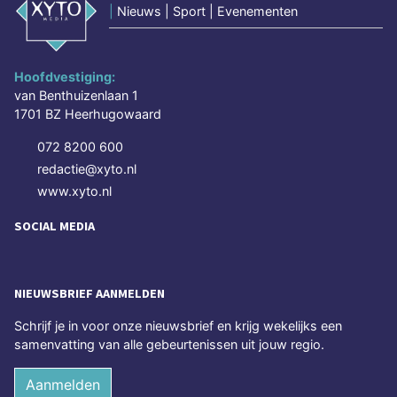
|
Nieuws | Sport | Evenementen
Hoofdvestiging:
van Benthuizenlaan 1
1701 BZ Heerhugowaard
072 8200 600
redactie@xyto.nl
www.xyto.nl
SOCIAL MEDIA
NIEUWSBRIEF AANMELDEN
Schrijf je in voor onze nieuwsbrief en krijg wekelijks een
samenvatting van alle gebeurtenissen uit jouw regio.
Aanmelden