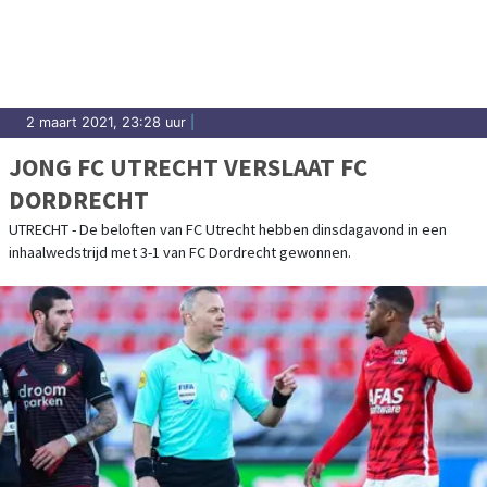
Dordrecht.
2 maart 2021, 23:28 uur
|
JONG FC UTRECHT VERSLAAT FC
DORDRECHT
UTRECHT - De beloften van FC Utrecht hebben dinsdagavond in een
inhaalwedstrijd met 3-1 van FC Dordrecht gewonnen.