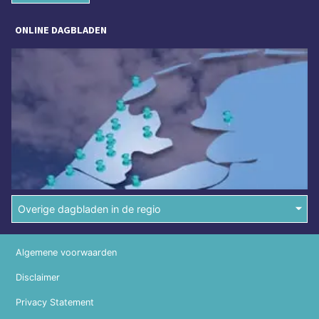
ONLINE DAGBLADEN
Overige dagbladen in de regio
Algemene voorwaarden
Disclaimer
Privacy Statement