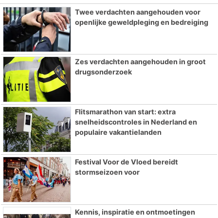
Twee verdachten aangehouden voor
openlijke geweldpleging en bedreiging
Zes verdachten aangehouden in groot
drugsonderzoek
Flitsmarathon van start: extra
snelheidscontroles in Nederland en
populaire vakantielanden
Festival Voor de Vloed bereidt
stormseizoen voor
Kennis, inspiratie en ontmoetingen