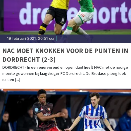
19 februari 2021, 20:51 uur
|
NAC MOET KNOKKEN VOOR DE PUNTEN IN
DORDRECHT (2-3)
DORDRECHT - In een enerverend en open duel heeft NAC met de nodige
moeite gewonnen bij laagvlieger FC Dordrecht. De Bredase ploeg leek
na tien [...]