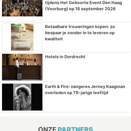
tijdens Het Geboorte Event Den Haag
(Voorburg) op 18 september 2026
Betaalbare trouwringen kopen: zo
bespaar je zonder in te leveren op
kwaliteit
Hotels in Dordrecht
Earth & Fire-zangeres Jerney Kaagman
overleden op 79-jarige leeftijd
ONZE
PARTNERS