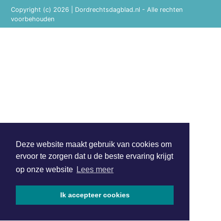
Copyright (c) 2026 | Dordrechtsdagblad.nl - Alle rechten
voorbehouden
Deze website maakt gebruik van cookies om
ervoor te zorgen dat u de beste ervaring krijgt
op onze website
Lees meer
Ik accepteer cookies