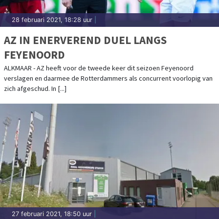
28 februari 2021, 18:28 uur
|
AZ IN ENERVEREND DUEL LANGS
FEYENOORD
ALKMAAR - AZ heeft voor de tweede keer dit seizoen Feyenoord
verslagen en daarmee de Rotterdammers als concurrent voorlopig van
zich afgeschud. In [...]
27 februari 2021, 18:50 uur
|