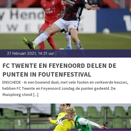
21 februari 2021, 14:31 uur
|
FC TWENTE EN FEYENOORD DELEN DE
PUNTEN IN FOUTENFESTIVAL
ENSCHEDE - In een boeiend duel, met vele fouten en verkeerde keuzes,
hebben FC Twente en Feyenoord zondag de punten gedeeld. De
thuisploeg stond [...]