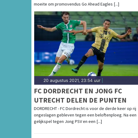
moeite om promovendus Go Ahead Eagles [...]
20 augustus 2021, 23:54 uur
|
FC DORDRECHT EN JONG FC
UTRECHT DELEN DE PUNTEN
DORDRECHT - FC Dordrecht is voor de derde keer op rij
ongeslagen gebleven tegen een beloftenploeg. Na een
gelijkspel tegen Jong PSV en een [...]