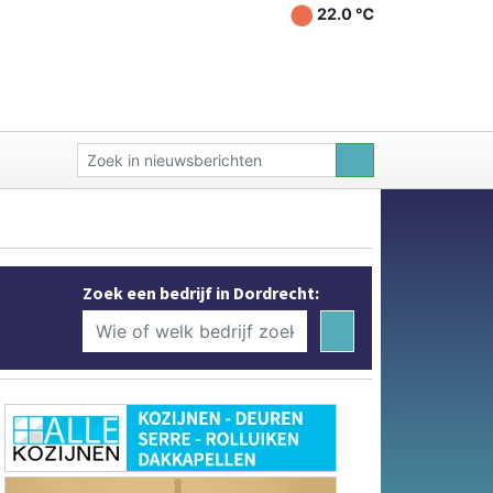
22.0 ℃
Zoek een bedrijf in Dordrecht: