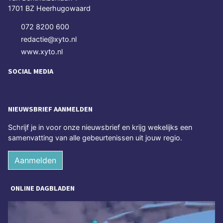
1701 BZ Heerhugowaard
072 8200 600
redactie@xyto.nl
www.xyto.nl
SOCIAL MEDIA
NIEUWSBRIEF AANMELDEN
Schrijf je in voor onze nieuwsbrief en krijg wekelijks een
samenvatting van alle gebeurtenissen uit jouw regio.
Aanmelden
ONLINE DAGBLADEN