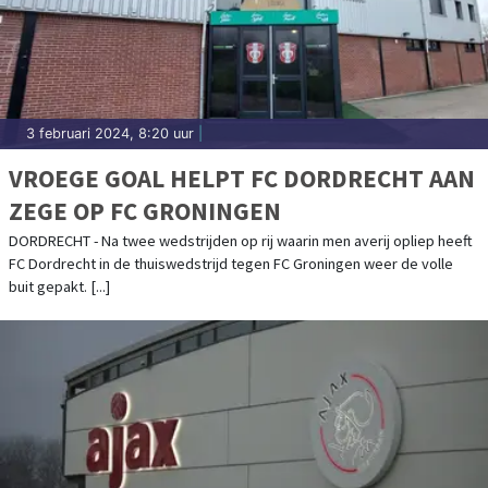
3 februari 2024, 8:20 uur
|
VROEGE GOAL HELPT FC DORDRECHT AAN
ZEGE OP FC GRONINGEN
DORDRECHT - Na twee wedstrijden op rij waarin men averij opliep heeft
FC Dordrecht in de thuiswedstrijd tegen FC Groningen weer de volle
buit gepakt. [...]