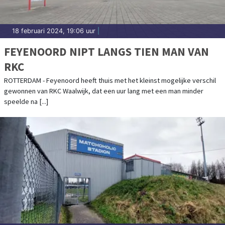
18 februari 2024, 19:06 uur
|
FEYENOORD NIPT LANGS TIEN MAN VAN
RKC
ROTTERDAM - Feyenoord heeft thuis met het kleinst mogelijke verschil
gewonnen van RKC Waalwijk, dat een uur lang met een man minder
speelde na [...]