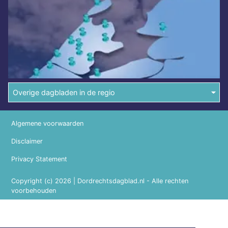
Overige dagbladen in de regio
Algemene voorwaarden
Disclaimer
Privacy Statement
Copyright (c) 2026 | Dordrechtsdagblad.nl - Alle rechten
voorbehouden