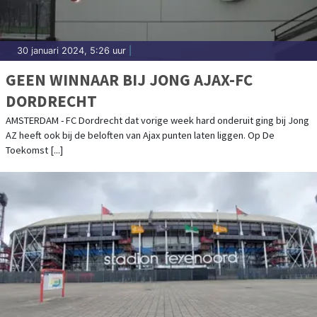
30 januari 2024, 5:26 uur
|
GEEN WINNAAR BIJ JONG AJAX-FC
DORDRECHT
AMSTERDAM - FC Dordrecht dat vorige week hard onderuit ging bij Jong
AZ heeft ook bij de beloften van Ajax punten laten liggen. Op De
Toekomst [...]