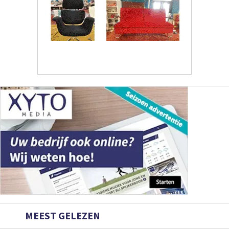
MEEST GELEZEN