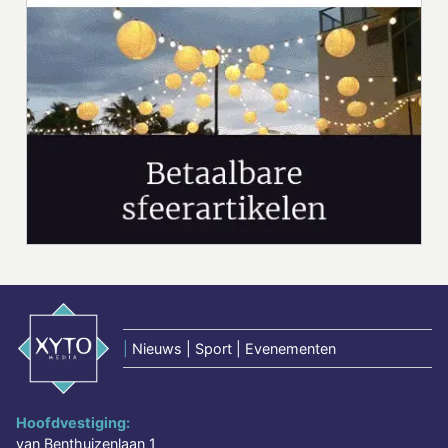
|
Nieuws | Sport | Evenementen
Hoofdvestiging:
van Benthuizenlaan 1