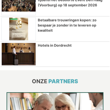
(Voorburg) op 18 september 2026
Betaalbare trouwringen kopen: zo
bespaar je zonder in te leveren op
kwaliteit
Hotels in Dordrecht
ONZE
PARTNERS