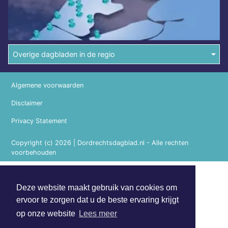
Overige dagbladen in de regio
Algemene voorwaarden
Disclaimer
Privacy Statement
Copyright (c) 2026 | Dordrechtsdagblad.nl - Alle rechten
voorbehouden
Deze website maakt gebruik van cookies om
ervoor te zorgen dat u de beste ervaring krijgt
op onze website
Lees meer