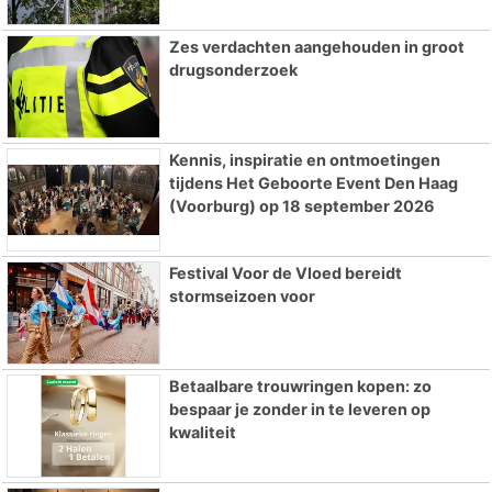
Zes verdachten aangehouden in groot
drugsonderzoek
Kennis, inspiratie en ontmoetingen
tijdens Het Geboorte Event Den Haag
(Voorburg) op 18 september 2026
Festival Voor de Vloed bereidt
stormseizoen voor
Betaalbare trouwringen kopen: zo
bespaar je zonder in te leveren op
kwaliteit