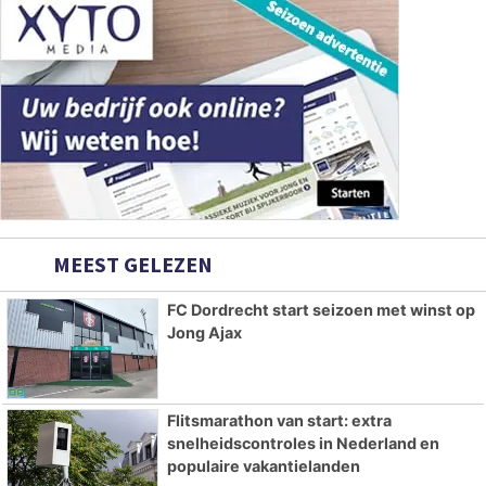
MEEST GELEZEN
FC Dordrecht start seizoen met winst op
Jong Ajax
Flitsmarathon van start: extra
snelheidscontroles in Nederland en
populaire vakantielanden