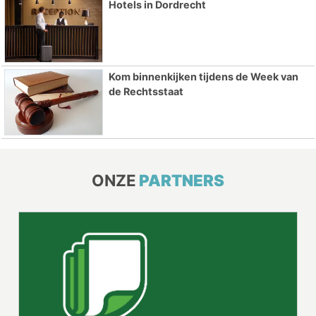
Hotels in Dordrecht
Kom binnenkijken tijdens de Week van
de Rechtsstaat
ONZE
PARTNERS