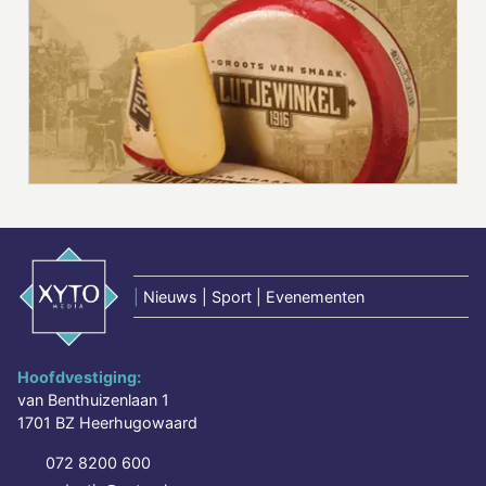
|
Nieuws | Sport | Evenementen
Hoofdvestiging:
van Benthuizenlaan 1
1701 BZ Heerhugowaard
072 8200 600