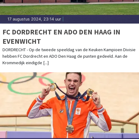
17 augustus 2024, 23:14 uur
|
FC DORDRECHT EN ADO DEN HAAG IN
EVENWICHT
DORDRECHT - Op de tweede speeldag van de Keuken Kampioen Divisie
hebben FC Dordrecht en ADO Den Haag de punten gedeeld. Aan de
Krommedijk eindigde [...]