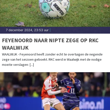
7 december 2024, 23:53 uur
|
FEYENOORD NAAR NIPTE ZEGE OP RKC
WAALWIJK
WAALWIJK - Feyenoord heeft zonder echt te overtuigen de negende
zege van het seizoen geboekt. RKC werd in Waalwijk met de nodige
moeite verslagen: [...]