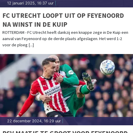
12 januari 2025, 16:37 uur
|
FC UTRECHT LOOPT UIT OP FEYENOORD
NA WINST IN DE KUIP
ROTTERDAM - FC Utrecht heeft dankzij een knappe zege in De Kuip een
aanval van Feyenoord op de derde plaats afgeslagen. Het werd 1-2
voor de ploeg [...]
22 december 2024, 16:29 uur
|