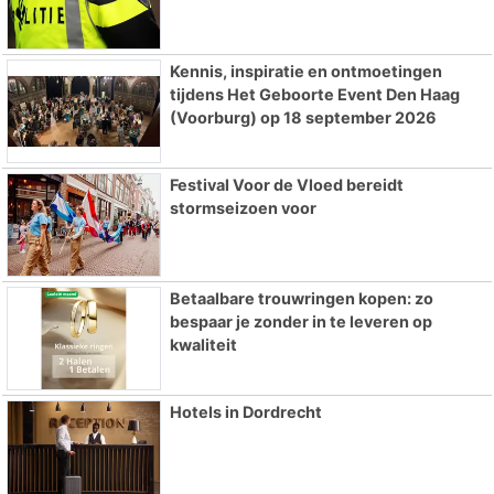
Kennis, inspiratie en ontmoetingen
tijdens Het Geboorte Event Den Haag
(Voorburg) op 18 september 2026
Festival Voor de Vloed bereidt
stormseizoen voor
Betaalbare trouwringen kopen: zo
bespaar je zonder in te leveren op
kwaliteit
Hotels in Dordrecht