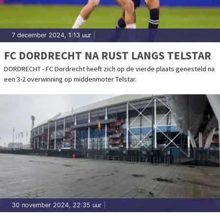
7 december 2024, 1:13 uur
|
FC DORDRECHT NA RUST LANGS TELSTAR
DORDRECHT - FC Dordrecht heeft zich op de vierde plaats genesteld na
een 3-2 overwinning op middenmoter Telstar.
30 november 2024, 22:35 uur
|