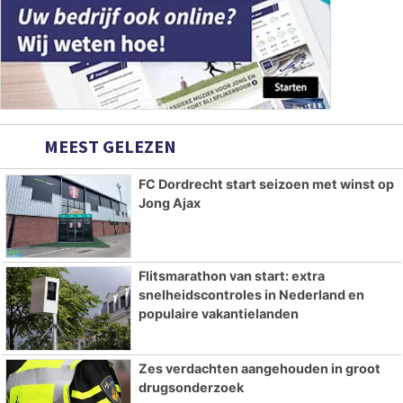
MEEST GELEZEN
FC Dordrecht start seizoen met winst op
Jong Ajax
Flitsmarathon van start: extra
snelheidscontroles in Nederland en
populaire vakantielanden
Zes verdachten aangehouden in groot
drugsonderzoek