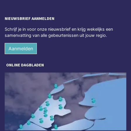
NIEUWSBRIEF AANMELDEN
Schrijf je in voor onze nieuwsbrief en krijg wekelijks een
samenvatting van alle gebeurtenissen uit jouw regio.
Aanmelden
ONLINE DAGBLADEN