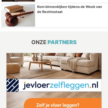
Kom binnenkijken tijdens de Week van
de Rechtsstaat
ONZE
PARTNERS