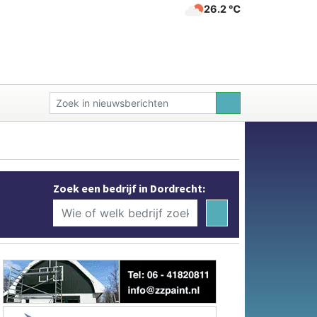
26.2 ℃
Zoek een bedrijf in Dordrecht: