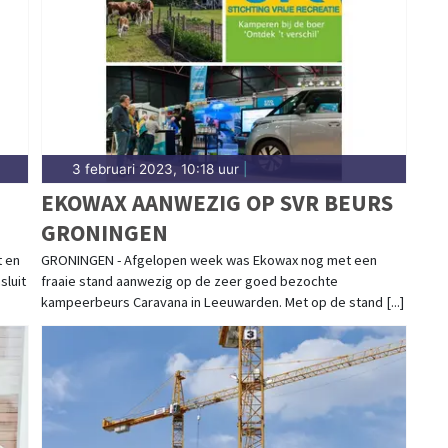
3 februari 2023, 10:18 uur
|
EKOWAX AANWEZIG OP SVR BEURS
GRONINGEN
t en
GRONINGEN - Afgelopen week was Ekowax nog met een
sluit
fraaie stand aanwezig op de zeer goed bezochte
kampeerbeurs Caravana in Leeuwarden. Met op de stand [...]