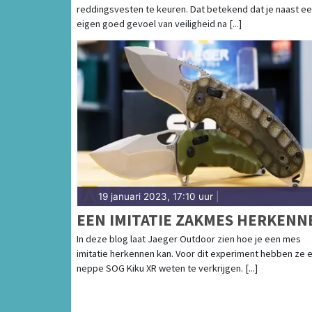
reddingsvesten te keuren. Dat betekend dat je naast e
eigen goed gevoel van veiligheid na [...]
19 januari 2023, 17:10 uur
|
EEN IMITATIE ZAKMES HERKENN
In deze blog laat Jaeger Outdoor zien hoe je een mes
imitatie herkennen kan. Voor dit experiment hebben ze 
neppe SOG Kiku XR weten te verkrijgen. [...]