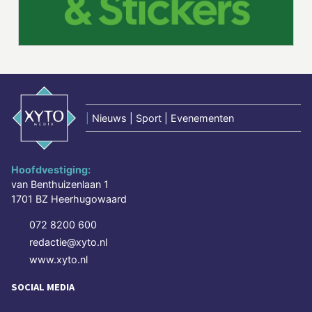
|
Nieuws | Sport | Evenementen
Hoofdvestiging:
van Benthuizenlaan 1
1701 BZ Heerhugowaard
072 8200 600
redactie@xyto.nl
www.xyto.nl
SOCIAL MEDIA