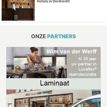
Hotels in Dordrecht
ONZE
PARTNERS