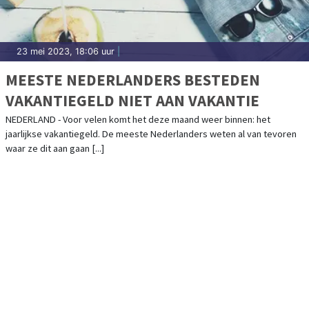
23 mei 2023, 18:06 uur
|
MEESTE NEDERLANDERS BESTEDEN
VAKANTIEGELD NIET AAN VAKANTIE
NEDERLAND - Voor velen komt het deze maand weer binnen: het
jaarlijkse vakantiegeld. De meeste Nederlanders weten al van tevoren
waar ze dit aan gaan [...]