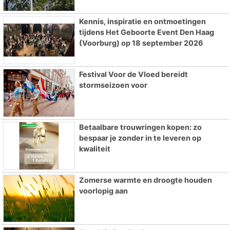
Kennis, inspiratie en ontmoetingen
tijdens Het Geboorte Event Den Haag
(Voorburg) op 18 september 2026
Festival Voor de Vloed bereidt
stormseizoen voor
Betaalbare trouwringen kopen: zo
bespaar je zonder in te leveren op
kwaliteit
Zomerse warmte en droogte houden
voorlopig aan