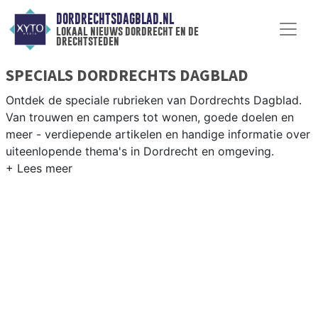
DORDRECHTSDAGBLAD.NL
lokaal nieuws dordrecht en de
drechtsteden
SPECIALS DORDRECHTS DAGBLAD
Ontdek de speciale rubrieken van Dordrechts Dagblad.
Van trouwen en campers tot wonen, goede doelen en
meer - verdiepende artikelen en handige informatie over
uiteenlopende thema's in Dordrecht en omgeving.