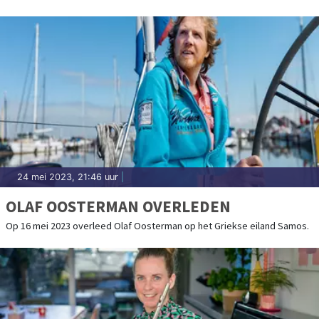
24 mei 2023, 21:46 uur
|
OLAF OOSTERMAN OVERLEDEN
Op 16 mei 2023 overleed Olaf Oosterman op het Griekse eiland Samos.