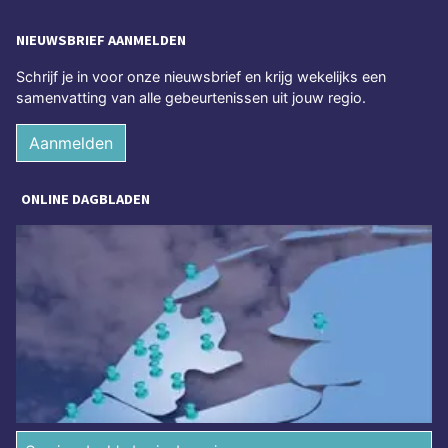
NIEUWSBRIEF AANMELDEN
Schrijf je in voor onze nieuwsbrief en krijg wekelijks een
samenvatting van alle gebeurtenissen uit jouw regio.
Aanmelden
ONLINE DAGBLADEN