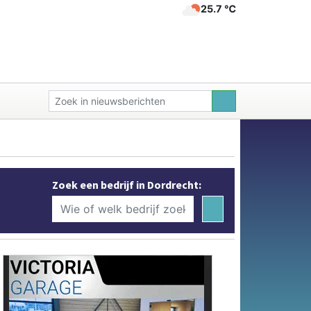
25.7 ℃
Zoek een bedrijf in Dordrecht: