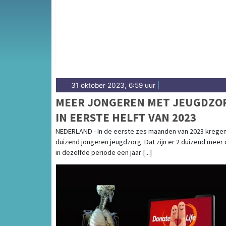
31 oktober 2023, 6:59 uur
|
MEER JONGEREN MET JEUGDZO
IN EERSTE HELFT VAN 2023
NEDERLAND - In de eerste zes maanden van 2023 kregen
duizend jongeren jeugdzorg. Dat zijn er 2 duizend meer
in dezelfde periode een jaar [...]