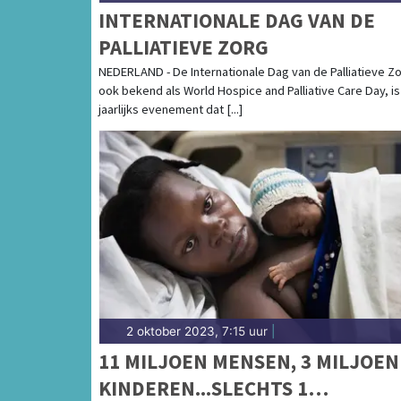
INTERNATIONALE DAG VAN DE
PALLIATIEVE ZORG
NEDERLAND - De Internationale Dag van de Palliatieve Zo
ook bekend als World Hospice and Palliative Care Day, i
jaarlijks evenement dat [...]
2 oktober 2023, 7:15 uur
|
11 MILJOEN MENSEN, 3 MILJOEN
KINDEREN...SLECHTS 1