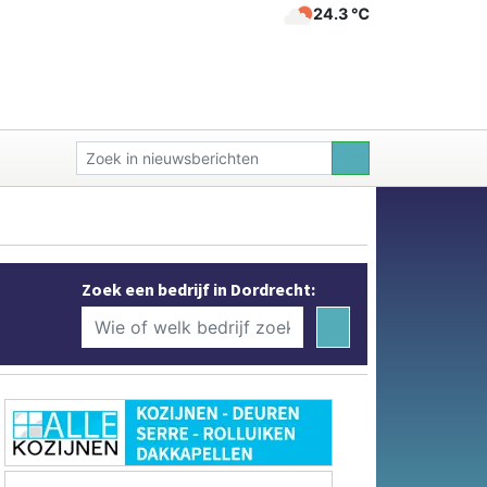
24.3 ℃
Zoek een bedrijf in Dordrecht: