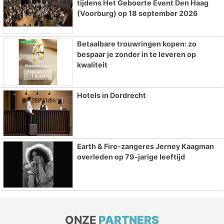
tijdens Het Geboorte Event Den Haag
(Voorburg) op 18 september 2026
Betaalbare trouwringen kopen: zo
bespaar je zonder in te leveren op
kwaliteit
Hotels in Dordrecht
Earth & Fire-zangeres Jerney Kaagman
overleden op 79-jarige leeftijd
ONZE
PARTNERS