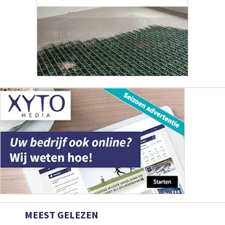
MEEST GELEZEN