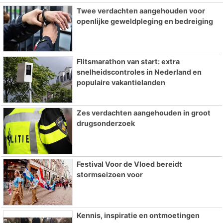
Twee verdachten aangehouden voor
openlijke geweldpleging en bedreiging
Flitsmarathon van start: extra
snelheidscontroles in Nederland en
populaire vakantielanden
Zes verdachten aangehouden in groot
drugsonderzoek
Festival Voor de Vloed bereidt
stormseizoen voor
Kennis, inspiratie en ontmoetingen