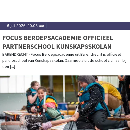
6 juli 2026, 10:08 uur
|
FOCUS BEROEPSACADEMIE OFFICIEEL
PARTNERSCHOOL KUNSKAPSSKOLAN
BARENDRECHT - Focus Beroepsacademie uit Barendrecht is officieel
partnerschool van Kunskapsskolan. Daarmee sluit de school zich aan bij
een [...]