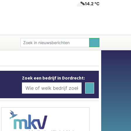
14.2 ℃
Zoek een bedrijf in Dordrecht: