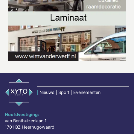
|
Nieuws | Sport | Evenementen
Hoofdvestiging:
van Benthuizenlaan 1
1701 BZ Heerhugowaard