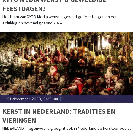
FEESTDAGEN!
Het team van XYTO Media wenst u geweldige feestdagen en een
gelukkig en bovenal gezond 2024!!
21 december 2023, 9:39 uur
|
KERST IN NEDERLAND: TRADITIES EN
VIERINGEN
NEDERLAND - Tegenwoordig begint ook in Nederland de kerstperiode al