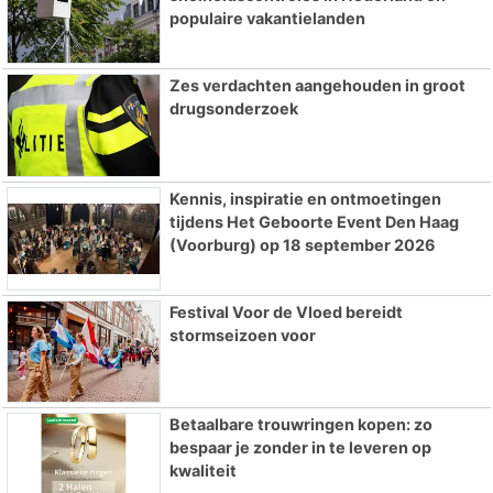
populaire vakantielanden
Zes verdachten aangehouden in groot
drugsonderzoek
Kennis, inspiratie en ontmoetingen
tijdens Het Geboorte Event Den Haag
(Voorburg) op 18 september 2026
Festival Voor de Vloed bereidt
stormseizoen voor
Betaalbare trouwringen kopen: zo
bespaar je zonder in te leveren op
kwaliteit