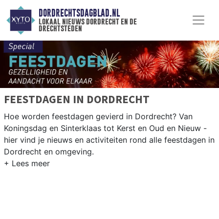
DORDRECHTSDAGBLAD.NL
lokaal nieuws dordrecht en de
drechtsteden
FEESTDAGEN IN DORDRECHT
Hoe worden feestdagen gevierd in Dordrecht? Van
Koningsdag en Sinterklaas tot Kerst en Oud en Nieuw -
hier vind je nieuws en activiteiten rond alle feestdagen in
Dordrecht en omgeving.