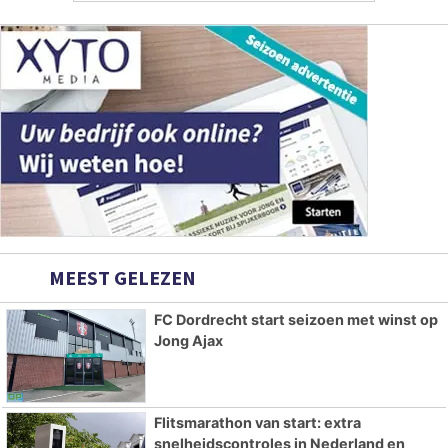
MEEST GELEZEN
FC Dordrecht start seizoen met winst op
Jong Ajax
Flitsmarathon van start: extra
snelheidscontroles in Nederland en