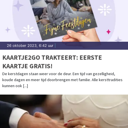
26 oktober 2023, 6:42 uur
|
KAARTJE2GO TRAKTEERT: EERSTE
KAARTJE GRATIS!
De kerstdagen staan weer voor de deur. Een tijd van gezelligheid,
koude dagen en meer tijd doorbrengen met familie. Alle kersttradities
kunnen ook [...]