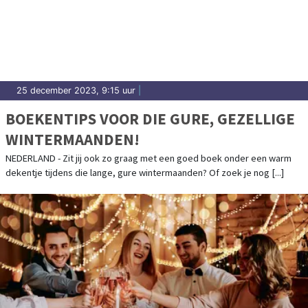
25 december 2023, 9:15 uur
|
BOEKENTIPS VOOR DIE GURE, GEZELLIGE
WINTERMAANDEN!
NEDERLAND - Zit jij ook zo graag met een goed boek onder een warm
dekentje tijdens die lange, gure wintermaanden? Of zoek je nog [...]