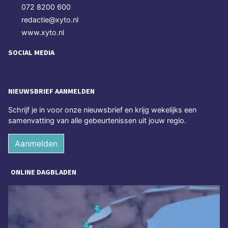
072 8200 600
redactie@xyto.nl
www.xyto.nl
SOCIAL MEDIA
NIEUWSBRIEF AANMELDEN
Schrijf je in voor onze nieuwsbrief en krijg wekelijks een
samenvatting van alle gebeurtenissen uit jouw regio.
Aanmelden
ONLINE DAGBLADEN