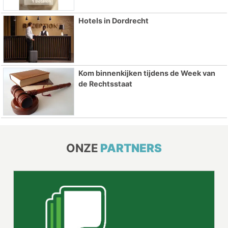
Hotels in Dordrecht
Kom binnenkijken tijdens de Week van
de Rechtsstaat
ONZE
PARTNERS