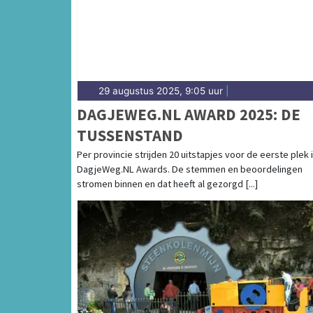
29 augustus 2025, 9:05 uur
|
DAGJEWEG.NL AWARD 2025: DE
TUSSENSTAND
Per provincie strijden 20 uitstapjes voor de eerste plek 
DagjeWeg.NL Awards. De stemmen en beoordelingen
stromen binnen en dat heeft al gezorgd [...]