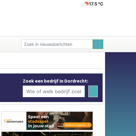
17.5 ℃
Zoek een bedrijf in Dordrecht: