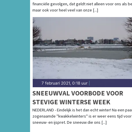
financiële gevolgen, dat geldt niet alleen voor ons als be
maar ook voor heel veel van onze [...]
7 februari 2021, 0:18 uur
|
SNEEUWVAL VOORBODE VOOR
STEVIGE WINTERSE WEEK
NEDERLAND - Eindelijk is het dan echt winter! Na een paa
zogenaamde "kwakkelwinters" is er weer eens tijd voor
sneeuw- en ijspret. De sneeuw die ons [...]