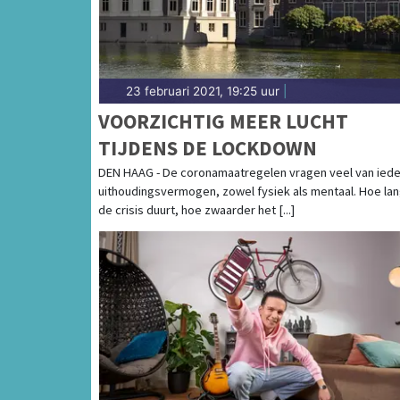
23 februari 2021, 19:25 uur
|
VOORZICHTIG MEER LUCHT
TIJDENS DE LOCKDOWN
DEN HAAG - De coronamaatregelen vragen veel van iede
uithoudingsvermogen, zowel fysiek als mentaal. Hoe la
de crisis duurt, hoe zwaarder het [...]