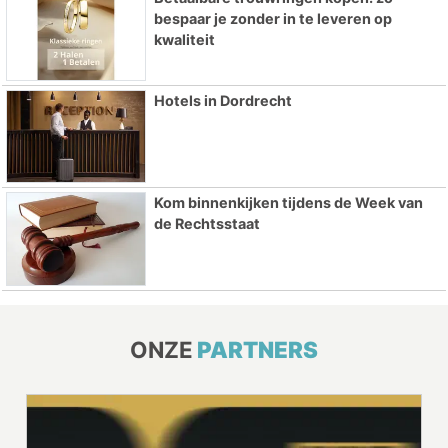
bespaar je zonder in te leveren op
kwaliteit
Hotels in Dordrecht
Kom binnenkijken tijdens de Week van
de Rechtsstaat
ONZE
PARTNERS