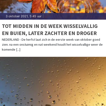
3 oktober 2021, 5:45 uur
|
TOT MIDDEN IN DE WEEK WISSELVALLIG
EN BUIEN, LATER ZACHTER EN DROGER
NEDERLAND - De herfst laat zich in de eerste week van oktober goed
zien. na een onstuimig en nat weekend houdt het wisselvallige weer de
komende [...]