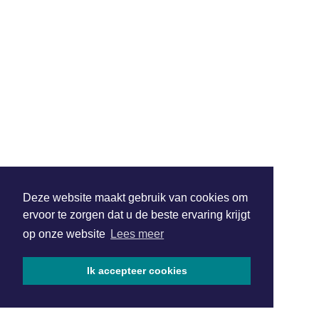
Deze website maakt gebruik van cookies om
ervoor te zorgen dat u de beste ervaring krijgt
op onze website
Lees meer
Ik accepteer cookies