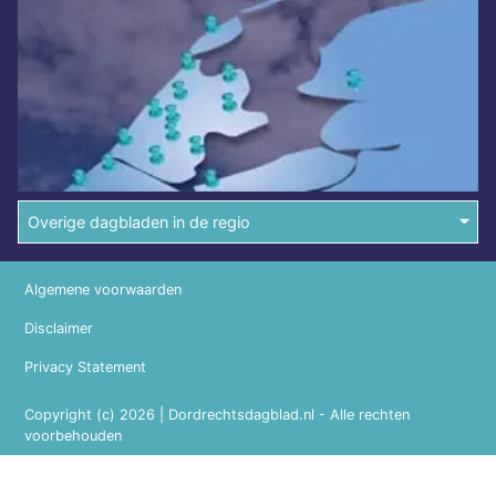
Overige dagbladen in de regio
Algemene voorwaarden
Disclaimer
Privacy Statement
Copyright (c) 2026 | Dordrechtsdagblad.nl - Alle rechten
voorbehouden