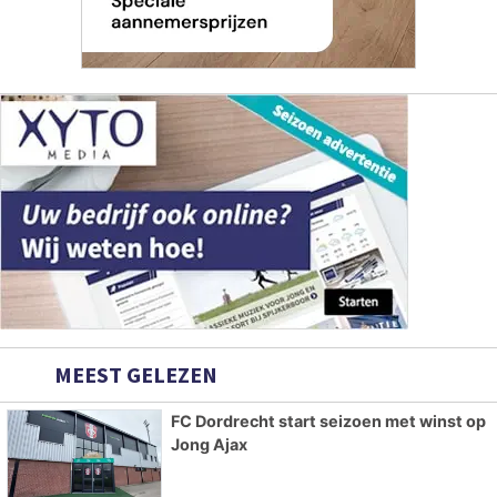
MEEST GELEZEN
FC Dordrecht start seizoen met winst op
Jong Ajax