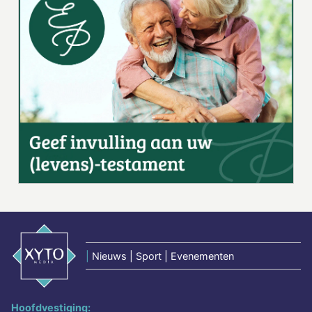
|
Nieuws | Sport | Evenementen
Hoofdvestiging: