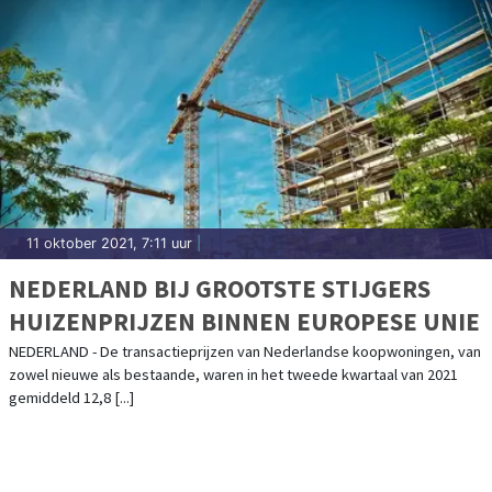
11 oktober 2021, 7:11 uur
|
NEDERLAND BIJ GROOTSTE STIJGERS
HUIZENPRIJZEN BINNEN EUROPESE UNIE
NEDERLAND - De transactieprijzen van Nederlandse koopwoningen, van
zowel nieuwe als bestaande, waren in het tweede kwartaal van 2021
gemiddeld 12,8 [...]