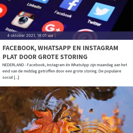
4 oktober 2021, 18:01 uur
|
FACEBOOK, WHATSAPP EN INSTAGRAM
PLAT DOOR GROTE STORING
NEDERLAND - Facebook, Instagram én WhatsApp zijn maandag aan het
eind van de middag getroffen door een grote storing. De populaire
social [...]