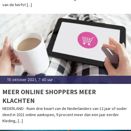
van de herfst [...]
15 oktober 2021, 7:40 uur
|
MEER ONLINE SHOPPERS MEER
KLACHTEN
NEDERLAND - Ruim drie kwart van de Nederlanders van 12 jaar of ouder
deed in 2021 online aankopen, 9 procent meer dan een jaar eerder.
Kleding, [...]