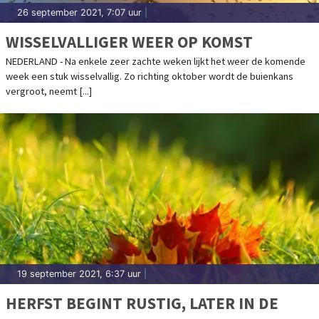
26 september 2021, 7:07 uur
|
WISSELVALLIGER WEER OP KOMST
NEDERLAND - Na enkele zeer zachte weken lijkt het weer de komende
week een stuk wisselvallig. Zo richting oktober wordt de buienkans
vergroot, neemt [...]
19 september 2021, 6:37 uur
|
HERFST BEGINT RUSTIG, LATER IN DE