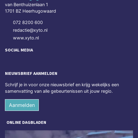
van Benthuizenlaan 1
1701 BZ Heerhugowaard
072 8200 600
redactie@xyto.nl
www.xyto.nl
SOCIAL MEDIA
NIEUWSBRIEF AANMELDEN
Schrijf je in voor onze nieuwsbrief en krijg wekelijks een
samenvatting van alle gebeurtenissen uit jouw regio.
Aanmelden
ONLINE DAGBLADEN