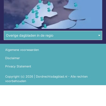
Overige dagbladen in de regio
Algemene voorwaarden
Disclaimer
Privacy Statement
Copyright (c) 2026 | Dordrechtsdagblad.nl - Alle rechten
voorbehouden