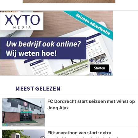
MEEST GELEZEN
FC Dordrecht start seizoen met winst op
Jong Ajax
Flitsmarathon van start: extra