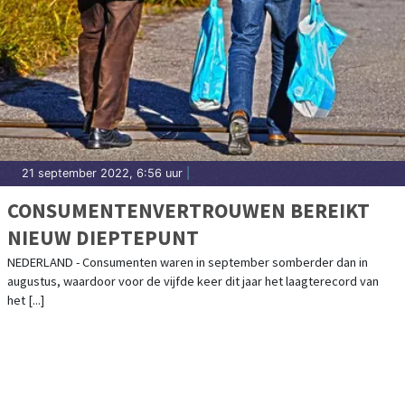
21 september 2022, 6:56 uur
|
CONSUMENTENVERTROUWEN BEREIKT
NIEUW DIEPTEPUNT
NEDERLAND - Consumenten waren in september somberder dan in
augustus, waardoor voor de vijfde keer dit jaar het laagterecord van
het [...]