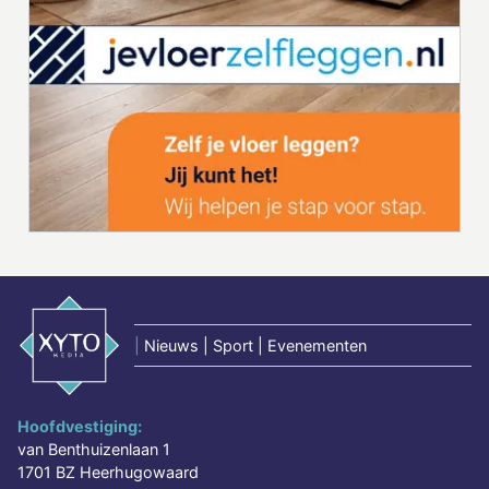
|
Nieuws | Sport | Evenementen
Hoofdvestiging:
van Benthuizenlaan 1
1701 BZ Heerhugowaard