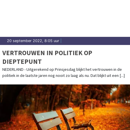
20 september 2022, 8:05 uur
|
VERTROUWEN IN POLITIEK OP
DIEPTEPUNT
NEDERLAND - Uitgerekend op Prinsjesdag blijkt het vertrouwen in de
politiek in de laatste jaren nog nooit zo laag als nu. Dat blijkt uit een [...]