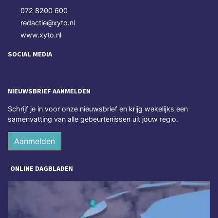
072 8200 600
redactie@xyto.nl
www.xyto.nl
SOCIAL MEDIA
NIEUWSBRIEF AANMELDEN
Schrijf je in voor onze nieuwsbrief en krijg wekelijks een
samenvatting van alle gebeurtenissen uit jouw regio.
Aanmelden
ONLINE DAGBLADEN