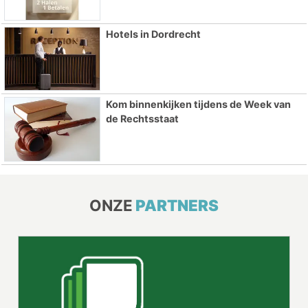
Hotels in Dordrecht
Kom binnenkijken tijdens de Week van
de Rechtsstaat
ONZE
PARTNERS