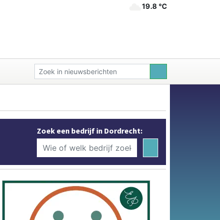
19.8 ℃
Zoek een bedrijf in Dordrecht: