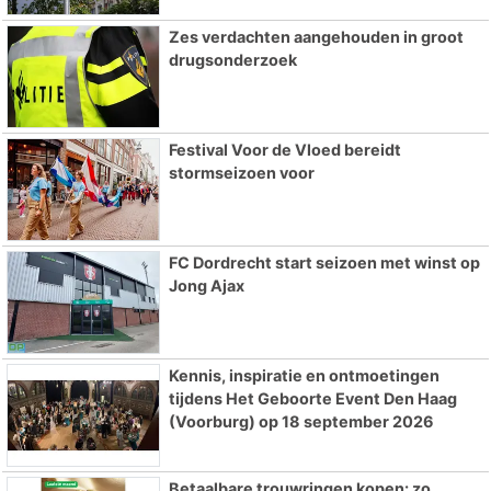
Zes verdachten aangehouden in groot
drugsonderzoek
Festival Voor de Vloed bereidt
stormseizoen voor
FC Dordrecht start seizoen met winst op
Jong Ajax
Kennis, inspiratie en ontmoetingen
tijdens Het Geboorte Event Den Haag
(Voorburg) op 18 september 2026
Betaalbare trouwringen kopen: zo