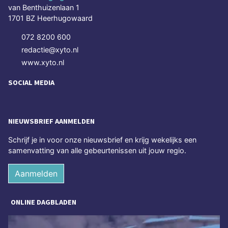
van Benthuizenlaan 1
1701 BZ Heerhugowaard
072 8200 600
redactie@xyto.nl
www.xyto.nl
SOCIAL MEDIA
NIEUWSBRIEF AANMELDEN
Schrijf je in voor onze nieuwsbrief en krijg wekelijks een
samenvatting van alle gebeurtenissen uit jouw regio.
Aanmelden
ONLINE DAGBLADEN