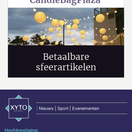
|
Nieuws | Sport | Evenementen
Hoofdvestiging: