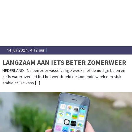
14 juli 2024, 4:12 uur
|
LANGZAAM AAN IETS BETER ZOMERWEER
NEDERLAND - Na een zeer wisselvallige week met de nodige buien en
zelfs wateroverlast lijkt het weerbeeld de komende week een stuk
stabieler. De kans [...]