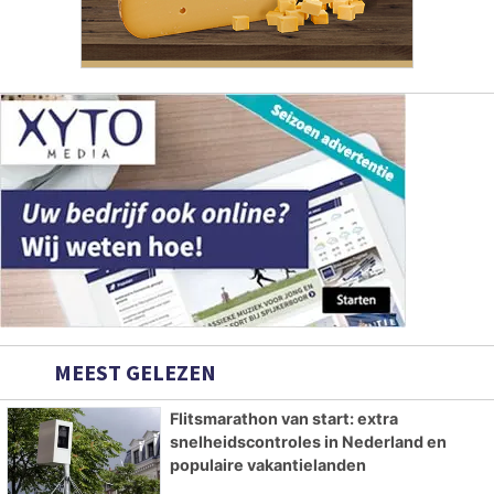
MEEST GELEZEN
Flitsmarathon van start: extra
snelheidscontroles in Nederland en
populaire vakantielanden