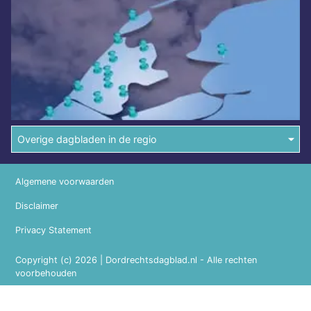
Overige dagbladen in de regio
Algemene voorwaarden
Disclaimer
Privacy Statement
Copyright (c) 2026 | Dordrechtsdagblad.nl - Alle rechten
voorbehouden