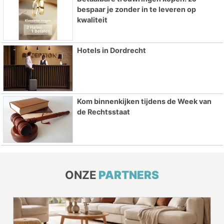
bespaar je zonder in te leveren op
kwaliteit
Hotels in Dordrecht
Kom binnenkijken tijdens de Week van
de Rechtsstaat
ONZE
PARTNERS