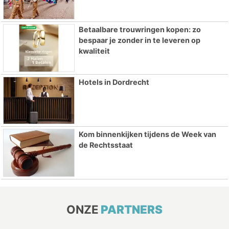
Betaalbare trouwringen kopen: zo
bespaar je zonder in te leveren op
kwaliteit
Hotels in Dordrecht
Kom binnenkijken tijdens de Week van
de Rechtsstaat
ONZE
PARTNERS