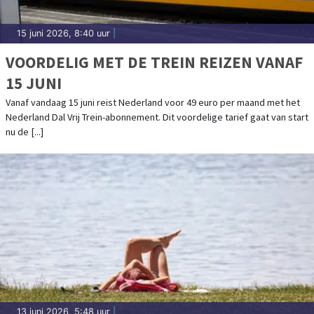
15 juni 2026, 8:40 uur
|
VOORDELIG MET DE TREIN REIZEN VANAF
15 JUNI
Vanaf vandaag 15 juni reist Nederland voor 49 euro per maand met het
Nederland Dal Vrij Trein-abonnement. Dit voordelige tarief gaat van start
nu de [...]
13 juni 2026, 5:48 uur
|