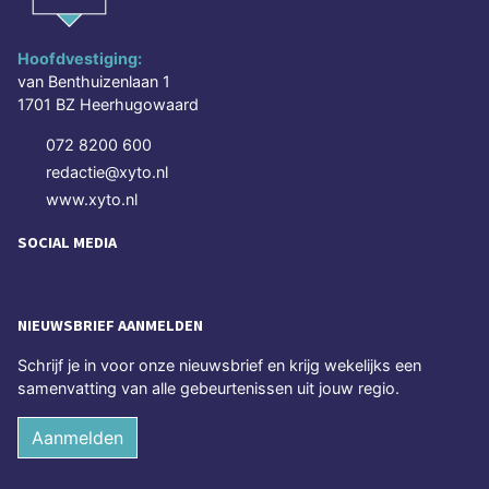
Hoofdvestiging:
van Benthuizenlaan 1
1701 BZ Heerhugowaard
072 8200 600
redactie@xyto.nl
www.xyto.nl
SOCIAL MEDIA
NIEUWSBRIEF AANMELDEN
Schrijf je in voor onze nieuwsbrief en krijg wekelijks een
samenvatting van alle gebeurtenissen uit jouw regio.
Aanmelden