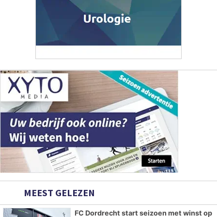
MEEST GELEZEN
FC Dordrecht start seizoen met winst op