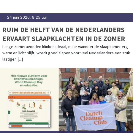
24 juni 2026, 8:25 uur
|
RUIM DE HELFT VAN DE NEDERLANDERS
ERVAART SLAAPKLACHTEN IN DE ZOMER
Lange zomeravonden klinken ideaal, maar wanneer de slaapkamer erg
warm en licht blijft, wordt goed slapen voor veel Nederlanders een stuk
lastiger. [...]