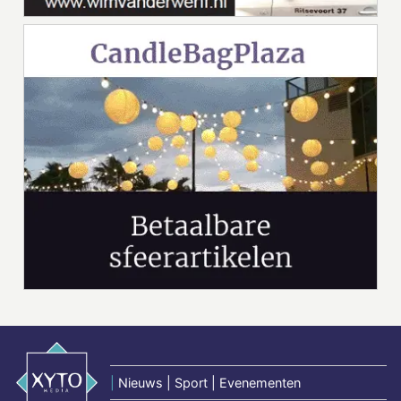
|
Nieuws | Sport | Evenementen