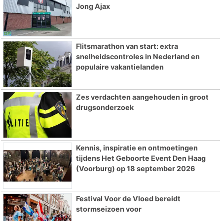
Jong Ajax
Flitsmarathon van start: extra
snelheidscontroles in Nederland en
populaire vakantielanden
Zes verdachten aangehouden in groot
drugsonderzoek
Kennis, inspiratie en ontmoetingen
tijdens Het Geboorte Event Den Haag
(Voorburg) op 18 september 2026
Festival Voor de Vloed bereidt
stormseizoen voor