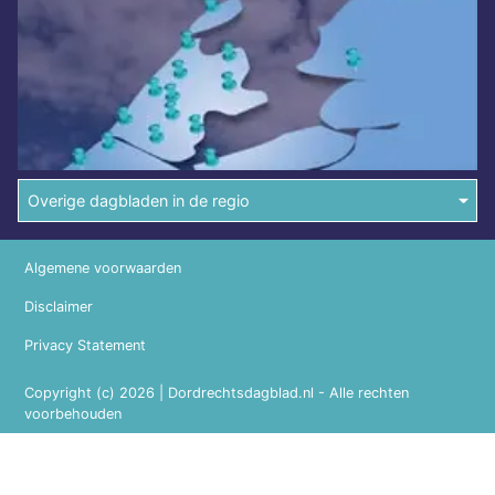
Overige dagbladen in de regio
Algemene voorwaarden
Disclaimer
Privacy Statement
Copyright (c) 2026 | Dordrechtsdagblad.nl - Alle rechten
voorbehouden