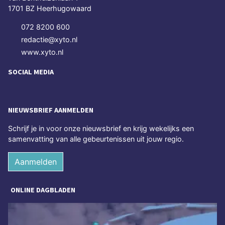
1701 BZ Heerhugowaard
072 8200 600
redactie@xyto.nl
www.xyto.nl
SOCIAL MEDIA
NIEUWSBRIEF AANMELDEN
Schrijf je in voor onze nieuwsbrief en krijg wekelijks een
samenvatting van alle gebeurtenissen uit jouw regio.
Aanmelden
ONLINE DAGBLADEN