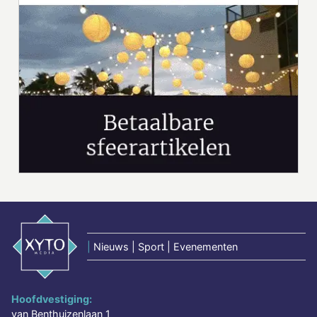
|
Nieuws | Sport | Evenementen
Hoofdvestiging:
van Benthuizenlaan 1