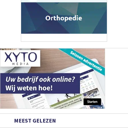
MEEST GELEZEN