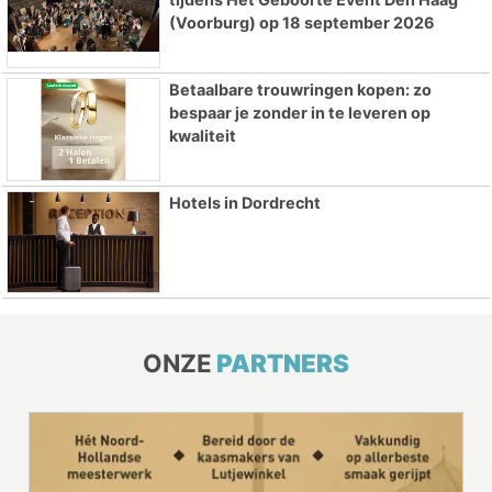
(Voorburg) op 18 september 2026
Betaalbare trouwringen kopen: zo
bespaar je zonder in te leveren op
kwaliteit
Hotels in Dordrecht
ONZE
PARTNERS