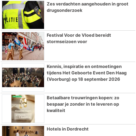
Zes verdachten aangehouden in groot
drugsonderzoek
Festival Voor de Vloed bereidt
stormseizoen voor
Kennis, inspiratie en ontmoetingen
tijdens Het Geboorte Event Den Haag
(Voorburg) op 18 september 2026
Betaalbare trouwringen kopen: zo
bespaar je zonder in te leveren op
kwaliteit
Hotels in Dordrecht