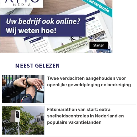
MEEST GELEZEN
Twee verdachten aangehouden voor
openlijke geweldpleging en bedreiging
Flitsmarathon van start: extra
snelheidscontroles in Nederland en
populaire vakantielanden