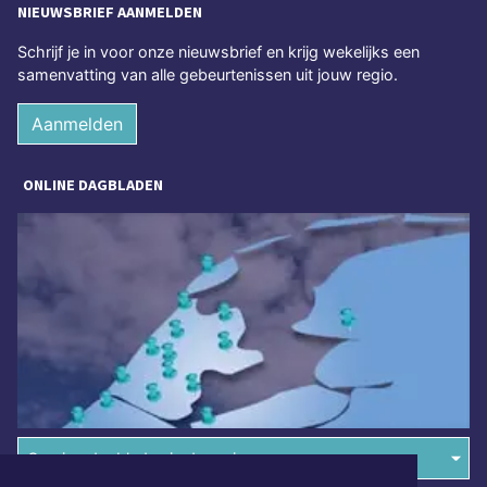
NIEUWSBRIEF AANMELDEN
Schrijf je in voor onze nieuwsbrief en krijg wekelijks een
samenvatting van alle gebeurtenissen uit jouw regio.
Aanmelden
ONLINE DAGBLADEN
Overige dagbladen in de regio