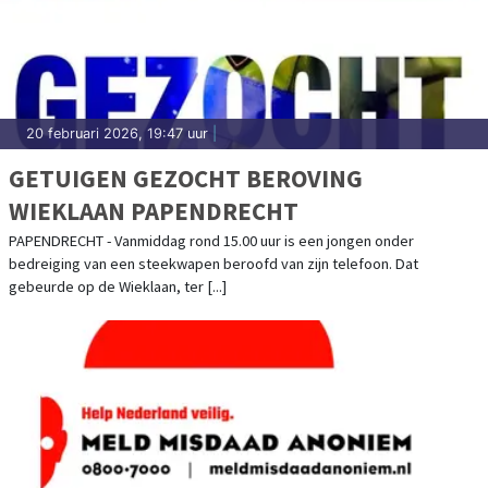
20 februari 2026, 19:47 uur
|
GETUIGEN GEZOCHT BEROVING
WIEKLAAN PAPENDRECHT
PAPENDRECHT - Vanmiddag rond 15.00 uur is een jongen onder
bedreiging van een steekwapen beroofd van zijn telefoon. Dat
gebeurde op de Wieklaan, ter [...]