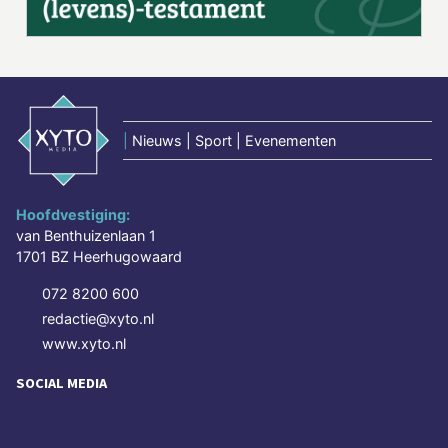
|
Nieuws | Sport | Evenementen
Hoofdvestiging:
van Benthuizenlaan 1
1701 BZ Heerhugowaard
072 8200 600
redactie@xyto.nl
www.xyto.nl
SOCIAL MEDIA