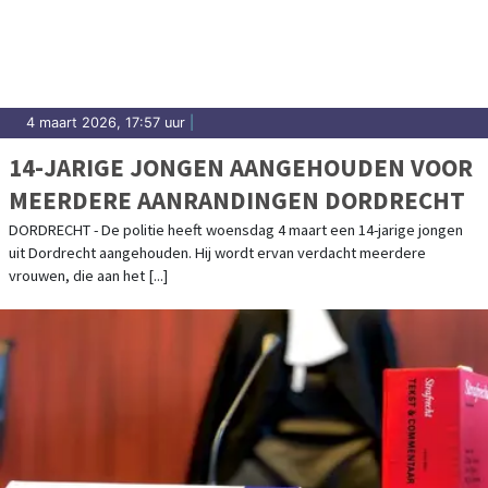
4 maart 2026, 17:57 uur
|
14-JARIGE JONGEN AANGEHOUDEN VOOR
MEERDERE AANRANDINGEN DORDRECHT
DORDRECHT - De politie heeft woensdag 4 maart een 14-jarige jongen
uit Dordrecht aangehouden. Hij wordt ervan verdacht meerdere
vrouwen, die aan het [...]