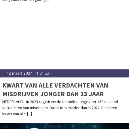
12 maart 2024, 11:31 uur
|
KWART VAN ALLE VERDACHTEN VAN
MISDRIJVEN JONGER DAN 23 JAAR
NEDERLAND - In 2023 registreerde de politie ongeveer 150 duizend
verdachten van misdrijven. Dat is iets minder dan in 2022. Ruim een
kwart van alle [...]