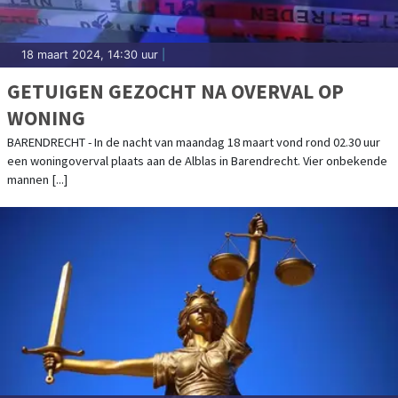
18 maart 2024, 14:30 uur
|
GETUIGEN GEZOCHT NA OVERVAL OP
WONING
BARENDRECHT - In de nacht van maandag 18 maart vond rond 02.30 uur
een woningoverval plaats aan de Alblas in Barendrecht. Vier onbekende
mannen [...]