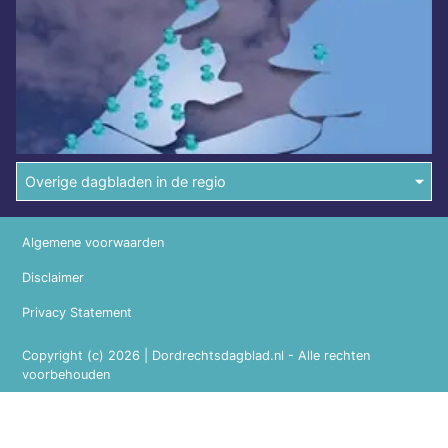
Overige dagbladen in de regio
Algemene voorwaarden
Disclaimer
Privacy Statement
Copyright (c) 2026 | Dordrechtsdagblad.nl - Alle rechten
voorbehouden