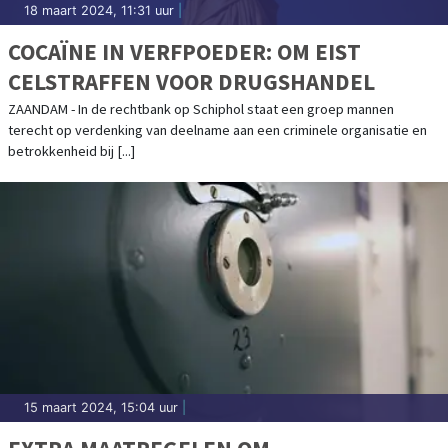
18 maart 2024, 11:31 uur
|
COCAÏNE IN VERFPOEDER: OM EIST
CELSTRAFFEN VOOR DRUGSHANDEL
ZAANDAM - In de rechtbank op Schiphol staat een groep mannen
terecht op verdenking van deelname aan een criminele organisatie en
betrokkenheid bij [...]
15 maart 2024, 15:04 uur
|