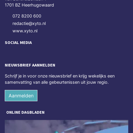
1701 BZ Heerhugowaard
072 8200 600
redactie@xyto.nl
www.xyto.nl
SOCIAL MEDIA
NIEUWSBRIEF AANMELDEN
Schrijf je in voor onze nieuwsbrief en krijg wekelijks een
samenvatting van alle gebeurtenissen uit jouw regio.
Aanmelden
ONLINE DAGBLADEN