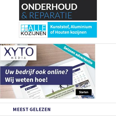
MEEST GELEZEN