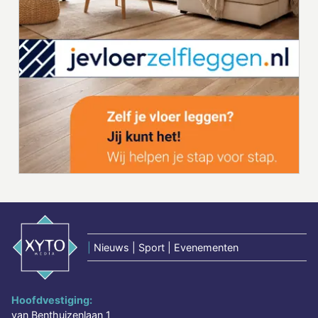
|
Nieuws | Sport | Evenementen
Hoofdvestiging:
van Benthuizenlaan 1