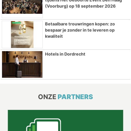
(Voorburg) op 18 september 2026
Betaalbare trouwringen kopen: zo
bespaar je zonder in te leveren op
kwaliteit
Hotels in Dordrecht
ONZE
PARTNERS