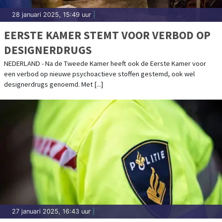
28 januari 2025, 15:49 uur
|
EERSTE KAMER STEMT VOOR VERBOD OP
DESIGNERDRUGS
NEDERLAND - Na de Tweede Kamer heeft ook de Eerste Kamer voor
een verbod op nieuwe psychoactieve stoffen gestemd, ook wel
designerdrugs genoemd. Met [...]
27 januari 2025, 16:43 uur
|