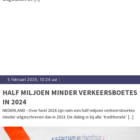
5 februari 2025, 10:24 uur
|
HALF MILJOEN MINDER VERKEERSBOETES
IN 2024
NEDERLAND - Over heel 2024 zijn ruim een half miljoen verkeersboetes
minder uitgeschreven dan in 2023. De daling is bij alle ‘traditionele’ [...]