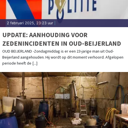
2 februari 2025, 23:23 uur
|
UPDATE: AANHOUDING VOOR
ZEDENINCIDENTEN IN OUD-BEIJERLAND
OUD BEIJERLAND -Zondagmiddag is er een 23-jarige man uit Oud-
Beijerland aangehouden. Hij wordt op dit moment verhoord. Afgelopen
periode heeft de [...]