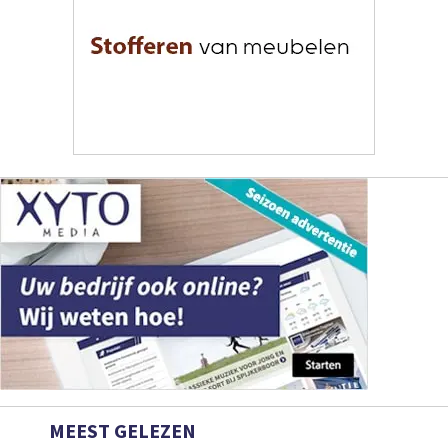
MEEST GELEZEN