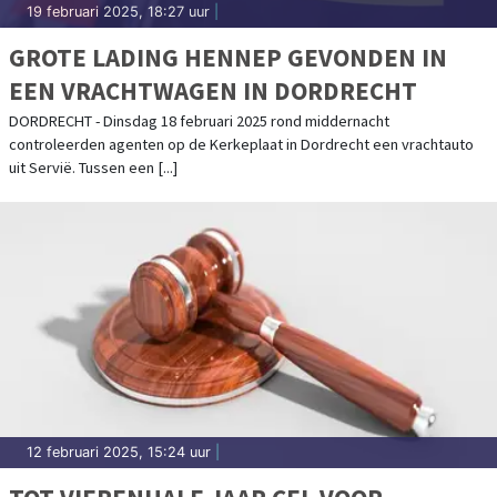
19 februari 2025, 18:27 uur
|
GROTE LADING HENNEP GEVONDEN IN
EEN VRACHTWAGEN IN DORDRECHT
DORDRECHT - Dinsdag 18 februari 2025 rond middernacht
controleerden agenten op de Kerkeplaat in Dordrecht een vrachtauto
uit Servië. Tussen een [...]
12 februari 2025, 15:24 uur
|