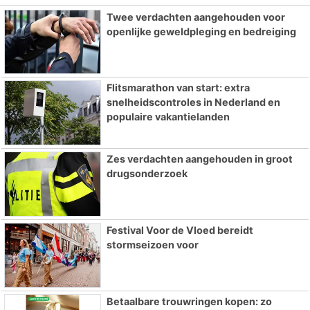
Twee verdachten aangehouden voor
openlijke geweldpleging en bedreiging
Flitsmarathon van start: extra
snelheidscontroles in Nederland en
populaire vakantielanden
Zes verdachten aangehouden in groot
drugsonderzoek
Festival Voor de Vloed bereidt
stormseizoen voor
Betaalbare trouwringen kopen: zo