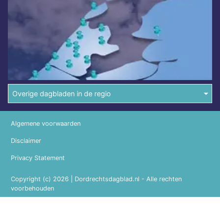
Overige dagbladen in de regio
Algemene voorwaarden
Disclaimer
Privacy Statement
Copyright (c) 2026 | Dordrechtsdagblad.nl - Alle rechten
voorbehouden