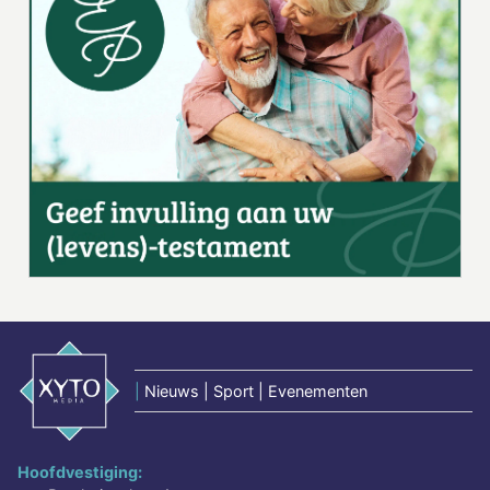
|
Nieuws | Sport | Evenementen
Hoofdvestiging: