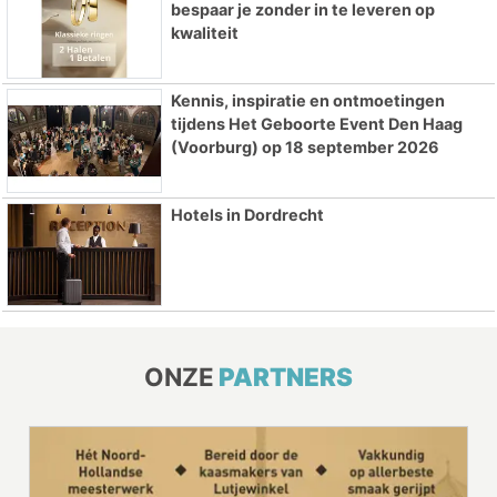
bespaar je zonder in te leveren op
kwaliteit
Kennis, inspiratie en ontmoetingen
tijdens Het Geboorte Event Den Haag
(Voorburg) op 18 september 2026
Hotels in Dordrecht
ONZE
PARTNERS