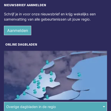
NIEUWSBRIEF AANMELDEN
Schrijf je in voor onze nieuwsbrief en krijg wekelijks een
samenvatting van alle gebeurtenissen uit jouw regio.
Aanmelden
ONLINE DAGBLADEN
Overige dagbladen in de regio