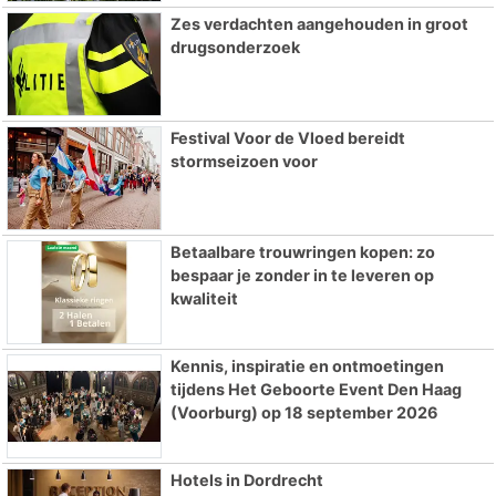
Zes verdachten aangehouden in groot
drugsonderzoek
Festival Voor de Vloed bereidt
stormseizoen voor
Betaalbare trouwringen kopen: zo
bespaar je zonder in te leveren op
kwaliteit
Kennis, inspiratie en ontmoetingen
tijdens Het Geboorte Event Den Haag
(Voorburg) op 18 september 2026
Hotels in Dordrecht