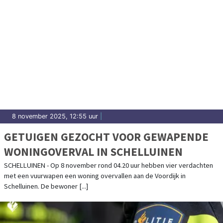
8 november 2025, 12:55 uur
|
GETUIGEN GEZOCHT VOOR GEWAPENDE
WONINGOVERVAL IN SCHELLUINEN
SCHELLUINEN - Op 8 november rond 04.20 uur hebben vier verdachten
met een vuurwapen een woning overvallen aan de Voordijk in
Schelluinen. De bewoner [...]