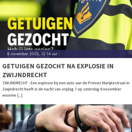
8 november 2025, 12:14 uur
|
GETUIGEN GEZOCHT NA EXPLOSIE IN
ZWIJNDRECHT
ZWIJNDRECHT - Een explosie bij een auto aan de Prinses Marijkestraat in
Zwijndrecht heeft in de nacht van vrijdag 7 op zaterdag 8 november
enorme [...]