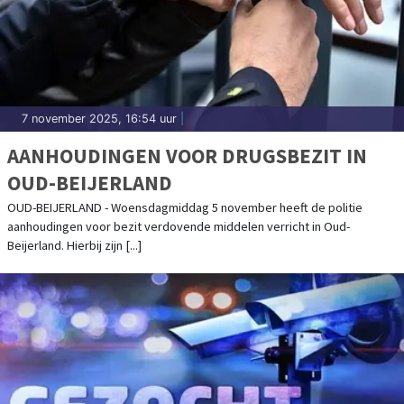
7 november 2025, 16:54 uur
|
AANHOUDINGEN VOOR DRUGSBEZIT IN
OUD-BEIJERLAND
OUD-BEIJERLAND - Woensdagmiddag 5 november heeft de politie
aanhoudingen voor bezit verdovende middelen verricht in Oud-
Beijerland. Hierbij zijn [...]