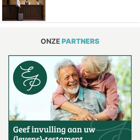
ONZE
PARTNERS