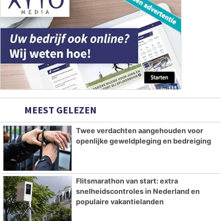
MEEST GELEZEN
Twee verdachten aangehouden voor
openlijke geweldpleging en bedreiging
Flitsmarathon van start: extra
snelheidscontroles in Nederland en
populaire vakantielanden