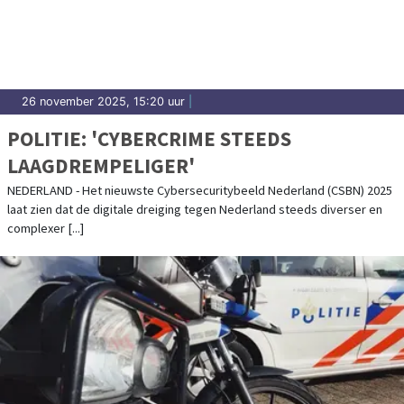
26 november 2025, 15:20 uur
|
POLITIE: 'CYBERCRIME STEEDS
LAAGDREMPELIGER'
NEDERLAND - Het nieuwste Cybersecuritybeeld Nederland (CSBN) 2025
laat zien dat de digitale dreiging tegen Nederland steeds diverser en
complexer [...]