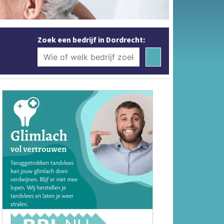
Zoek een bedrijf in Dordrecht: