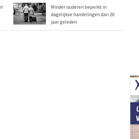
er
Minder ouderen beperkt in
dagelijkse handelingen dan 20
jaar geleden