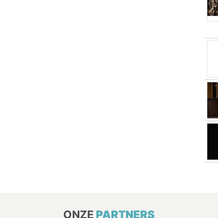
ONZE
PARTNERS