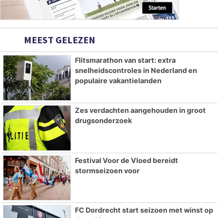
MEEST GELEZEN
Flitsmarathon van start: extra
snelheidscontroles in Nederland en
populaire vakantielanden
Zes verdachten aangehouden in groot
drugsonderzoek
Festival Voor de Vloed bereidt
stormseizoen voor
FC Dordrecht start seizoen met winst op