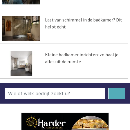
Last van schimmel in de badkamer? Dit
helpt écht
Kleine badkamer inrichten: zo haal je
alles uit de ruimte