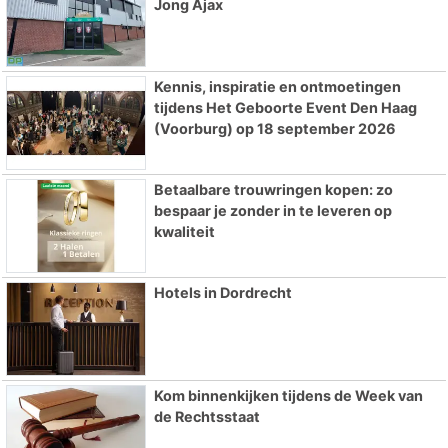
Jong Ajax
Kennis, inspiratie en ontmoetingen
tijdens Het Geboorte Event Den Haag
(Voorburg) op 18 september 2026
Betaalbare trouwringen kopen: zo
bespaar je zonder in te leveren op
kwaliteit
Hotels in Dordrecht
Kom binnenkijken tijdens de Week van
de Rechtsstaat