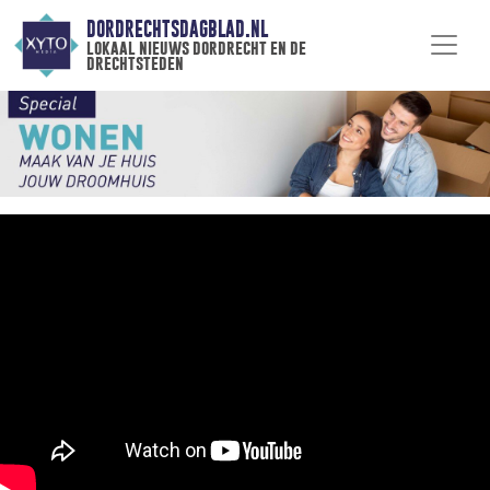
DORDRECHTSDAGBLAD.NL
lokaal nieuws dordrecht en de
drechtsteden