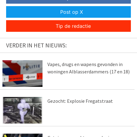
Post op X
Tip de redactie
VERDER IN HET NIEUWS:
Vapes, drugs en wapens gevonden in
woningen Alblasserdammers (17 en 18)
Gezocht: Explosie Fregatstraat