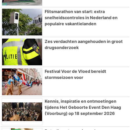
Flitsmarathon van start: extra
snelheidscontroles in Nederland en
populaire vakantielanden
Zes verdachten aangehouden in groot
drugsonderzoek
Festival Voor de Vloed bereidt
stormseizoen voor
Kennis, inspiratie en ontmoetingen
tijdens Het Geboorte Event Den Haag
(Voorburg) op 18 september 2026