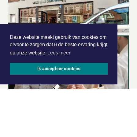
Deze website maakt gebruik van cookies om
ervoor te zorgen dat u de beste ervaring krijgt
op onze website
Lees meer
Ik accepteer cookies