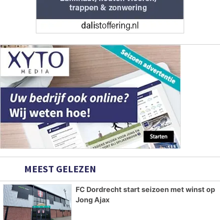
MEEST GELEZEN
FC Dordrecht start seizoen met winst op
Jong Ajax