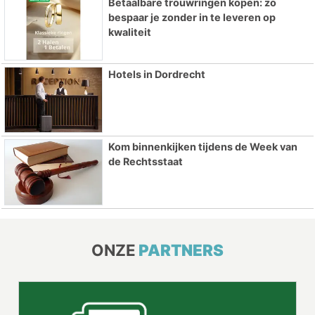
Betaalbare trouwringen kopen: zo
bespaar je zonder in te leveren op
kwaliteit
Hotels in Dordrecht
Kom binnenkijken tijdens de Week van
de Rechtsstaat
ONZE
PARTNERS