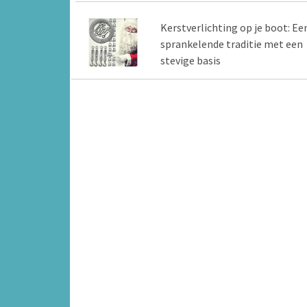
Kerstverlichting op je boot: Ee
sprankelende traditie met een
stevige basis