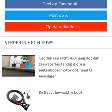
Deel op Facebook
Post op X
Tip de redactie
VERDER IN HET NIEUWS:
Gebruik een Yacht 460 hangslot dat
zeewaterbestendig is om je
buitenboordmotor optimaal te
beveiligen
De Beast bewaakt je boot