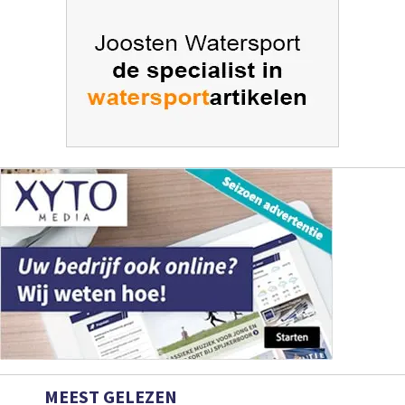
MEEST GELEZEN