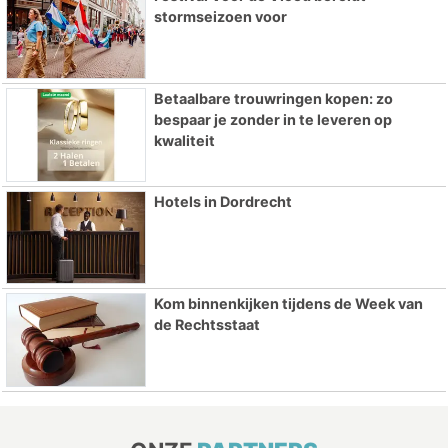
stormseizoen voor
Betaalbare trouwringen kopen: zo
bespaar je zonder in te leveren op
kwaliteit
Hotels in Dordrecht
Kom binnenkijken tijdens de Week van
de Rechtsstaat