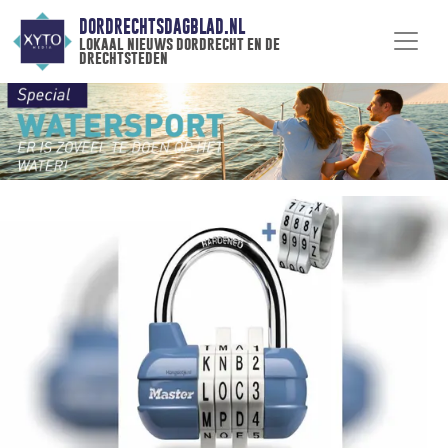
DORDRECHTSDAGBLAD.NL
lokaal nieuws dordrecht en de
drechtsteden