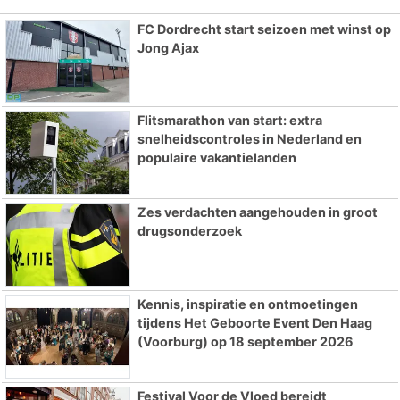
FC Dordrecht start seizoen met winst op
Jong Ajax
Flitsmarathon van start: extra
snelheidscontroles in Nederland en
populaire vakantielanden
Zes verdachten aangehouden in groot
drugsonderzoek
Kennis, inspiratie en ontmoetingen
tijdens Het Geboorte Event Den Haag
(Voorburg) op 18 september 2026
Festival Voor de Vloed bereidt