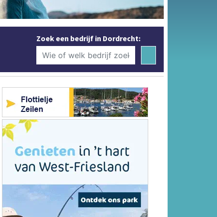
Zoek een bedrijf in Dordrecht: