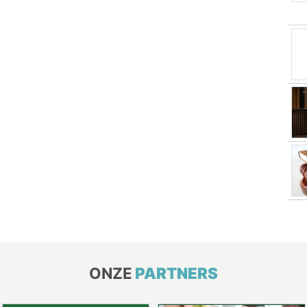
ONZE
PARTNERS