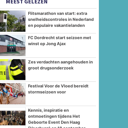
MEEST GELEZEN
Flitsmarathon van start: extra
snelheidscontroles in Nederland
en populaire vakantielanden
FC Dordrecht start seizoen met
winst op Jong Ajax
Zes verdachten aangehouden in
groot drugsonderzoek
Festival Voor de Vloed bereidt
stormseizoen voor
Kennis, inspiratie en
ontmoetingen tijdens Het
Geboorte Event Den Haag