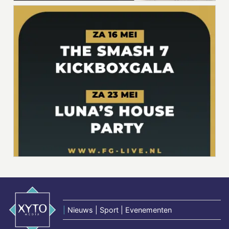
|
Nieuws | Sport | Evenementen