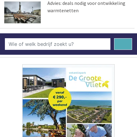
Advies: deals nodig voor ontwikkeling
warmtenetten