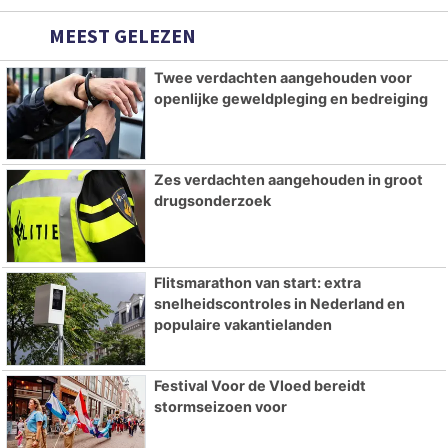
MEEST GELEZEN
Twee verdachten aangehouden voor
openlijke geweldpleging en bedreiging
Zes verdachten aangehouden in groot
drugsonderzoek
Flitsmarathon van start: extra
snelheidscontroles in Nederland en
populaire vakantielanden
Festival Voor de Vloed bereidt
stormseizoen voor