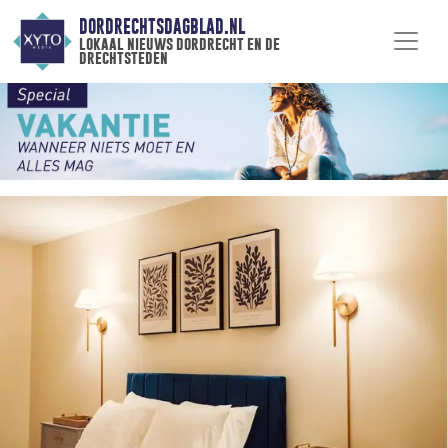
DORDRECHTSDAGBLAD.NL
lokaal nieuws dordrecht en de
drechtsteden