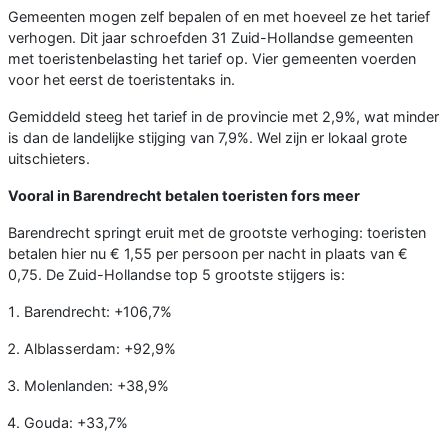
Gemeenten mogen zelf bepalen of en met hoeveel ze het tarief
verhogen. Dit jaar schroefden 31 Zuid-Hollandse gemeenten
met toeristenbelasting het tarief op. Vier gemeenten voerden
voor het eerst de toeristentaks in.
Gemiddeld steeg het tarief in de provincie met 2,9%, wat minder
is dan de landelijke stijging van 7,9%. Wel zijn er lokaal grote
uitschieters.
Vooral in Barendrecht betalen toeristen fors meer
Barendrecht springt eruit met de grootste verhoging: toeristen
betalen hier nu € 1,55 per persoon per nacht in plaats van €
0,75. De Zuid-Hollandse top 5 grootste stijgers is:
Barendrecht: +106,7%
Alblasserdam: +92,9%
Molenlanden: +38,9%
Gouda: +33,7%