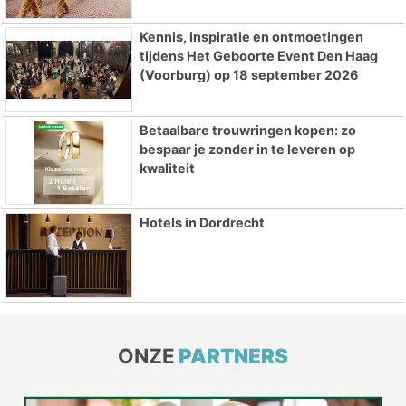
Kennis, inspiratie en ontmoetingen
tijdens Het Geboorte Event Den Haag
(Voorburg) op 18 september 2026
Betaalbare trouwringen kopen: zo
bespaar je zonder in te leveren op
kwaliteit
Hotels in Dordrecht
ONZE
PARTNERS