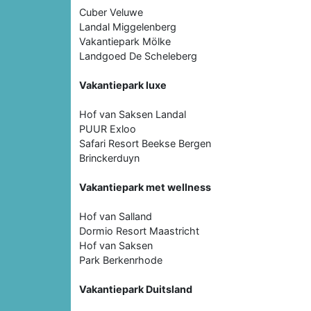
Cuber Veluwe
Landal Miggelenberg
Vakantiepark Mölke
Landgoed De Scheleberg
Vakantiepark luxe
Hof van Saksen Landal
PUUR Exloo
Safari Resort Beekse Bergen
Brinckerduyn
Vakantiepark met wellness
Hof van Salland
Dormio Resort Maastricht
Hof van Saksen
Park Berkenrhode
Vakantiepark Duitsland