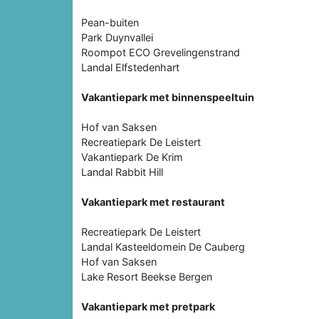
Pean-buiten
Park Duynvallei
Roompot ECO Grevelingenstrand
Landal Elfstedenhart
Vakantiepark met binnenspeeltuin
Hof van Saksen
Recreatiepark De Leistert
Vakantiepark De Krim
Landal Rabbit Hill
Vakantiepark met restaurant
Recreatiepark De Leistert
Landal Kasteeldomein De Cauberg
Hof van Saksen
Lake Resort Beekse Bergen
Vakantiepark met pretpark