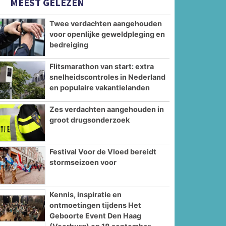
MEEST GELEZEN
Twee verdachten aangehouden
voor openlijke geweldpleging en
bedreiging
Flitsmarathon van start: extra
snelheidscontroles in Nederland
en populaire vakantielanden
Zes verdachten aangehouden in
groot drugsonderzoek
Festival Voor de Vloed bereidt
stormseizoen voor
Kennis, inspiratie en
ontmoetingen tijdens Het
Geboorte Event Den Haag