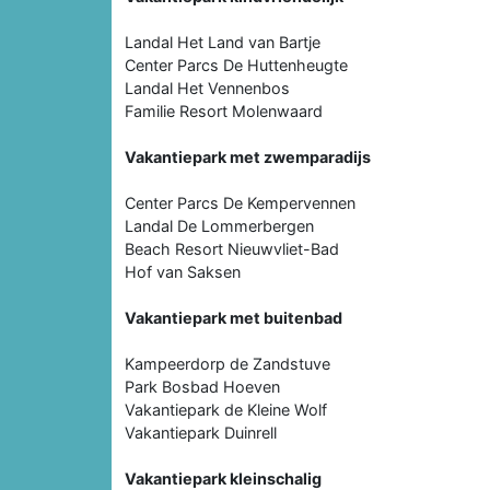
Landal Het Land van Bartje
Center Parcs De Huttenheugte
Landal Het Vennenbos
Familie Resort Molenwaard
Vakantiepark met zwemparadijs
Center Parcs De Kempervennen
Landal De Lommerbergen
Beach Resort Nieuwvliet-Bad
Hof van Saksen
Vakantiepark met buitenbad
Kampeerdorp de Zandstuve
Park Bosbad Hoeven
Vakantiepark de Kleine Wolf
Vakantiepark Duinrell
Vakantiepark kleinschalig