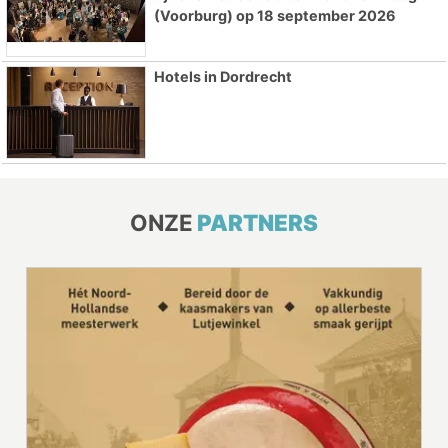
(Voorburg) op 18 september 2026
Hotels in Dordrecht
ONZE
PARTNERS