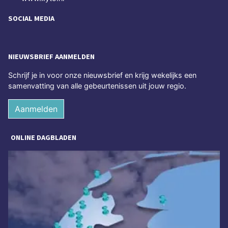
SOCIAL MEDIA
NIEUWSBRIEF AANMELDEN
Schrijf je in voor onze nieuwsbrief en krijg wekelijks een
samenvatting van alle gebeurtenissen uit jouw regio.
Aanmelden
ONLINE DAGBLADEN