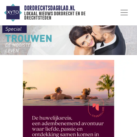
DORDRECHTSDAGBLAD.NL
lokaal nieuws dordrecht en de
drechtsteden