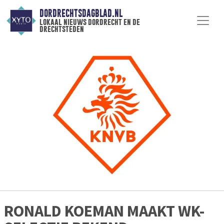
DORDRECHTSDAGBLAD.NL
lokaal nieuws dordrecht en de
drechtsteden
RONALD KOEMAN MAAKT WK-