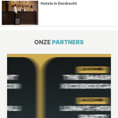
Hotels in Dordrecht
ONZE
PARTNERS