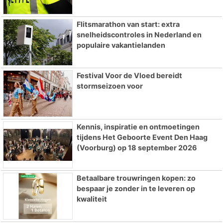
Flitsmarathon van start: extra
snelheidscontroles in Nederland en
populaire vakantielanden
Festival Voor de Vloed bereidt
stormseizoen voor
Kennis, inspiratie en ontmoetingen
tijdens Het Geboorte Event Den Haag
(Voorburg) op 18 september 2026
Betaalbare trouwringen kopen: zo
bespaar je zonder in te leveren op
kwaliteit