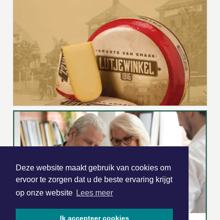
Deze website maakt gebruik van cookies om
ervoor te zorgen dat u de beste ervaring krijgt
op onze website
Lees meer
Ik accepteer cookies