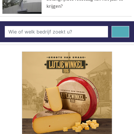
krijgen?