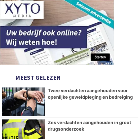
MEEST GELEZEN
Twee verdachten aangehouden voor
openlijke geweldpleging en bedreiging
Zes verdachten aangehouden in groot
drugsonderzoek