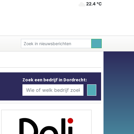
22.4 ℃
Zoek een bedrijf in Dordrecht: