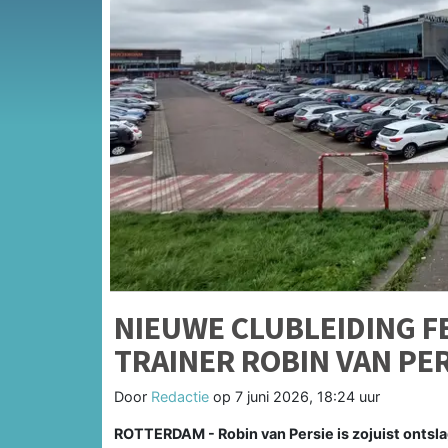
NIEUWE CLUBLEIDING 
TRAINER ROBIN VAN PE
Door
Redactie
op
7 juni 2026, 18:24 uur
ROTTERDAM - Robin van Persie is zojuist ontsla