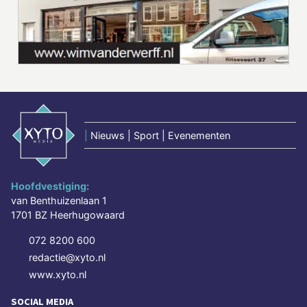
|
Nieuws | Sport | Evenementen
Hoofdvestiging:
van Benthuizenlaan 1
1701 BZ Heerhugowaard
072 8200 600
redactie@xyto.nl
www.xyto.nl
SOCIAL MEDIA