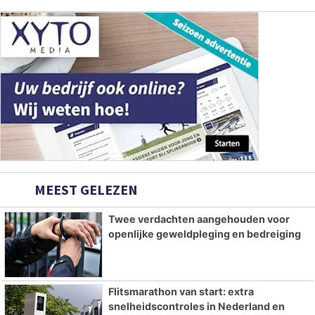
MEEST GELEZEN
Twee verdachten aangehouden voor
openlijke geweldpleging en bedreiging
Flitsmarathon van start: extra
snelheidscontroles in Nederland en