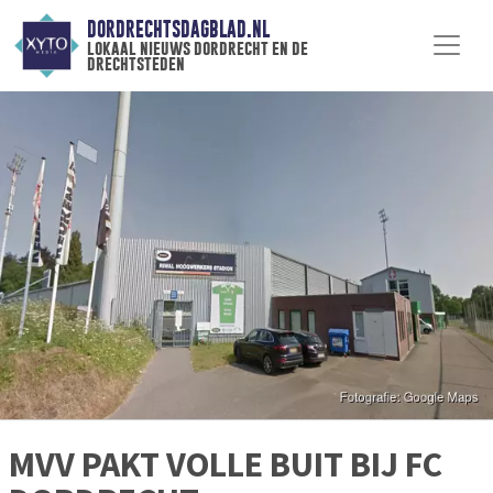
DORDRECHTSDAGBLAD.NL
lokaal nieuws dordrecht en de
drechtsteden
MVV PAKT VOLLE BUIT BIJ FC