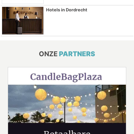
Hotels in Dordrecht
ONZE
PARTNERS