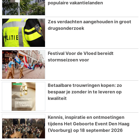
populaire vakantielanden
Zes verdachten aangehouden in groot
drugsonderzoek
Festival Voor de Vloed bereidt
stormseizoen voor
Betaalbare trouwringen kopen: zo
bespaar je zonder in te leveren op
kwaliteit
Kennis, inspiratie en ontmoetingen
tijdens Het Geboorte Event Den Haag
(Voorburg) op 18 september 2026