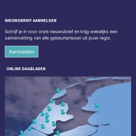
NIEUWSBRIEF AANMELDEN
Schrijf je in voor onze nieuwsbrief en krijg wekelijks een
samenvatting van alle gebeurtenissen uit jouw regio.
Aanmelden
ONLINE DAGBLADEN