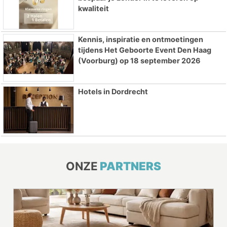
kwaliteit
Kennis, inspiratie en ontmoetingen
tijdens Het Geboorte Event Den Haag
(Voorburg) op 18 september 2026
Hotels in Dordrecht
ONZE
PARTNERS