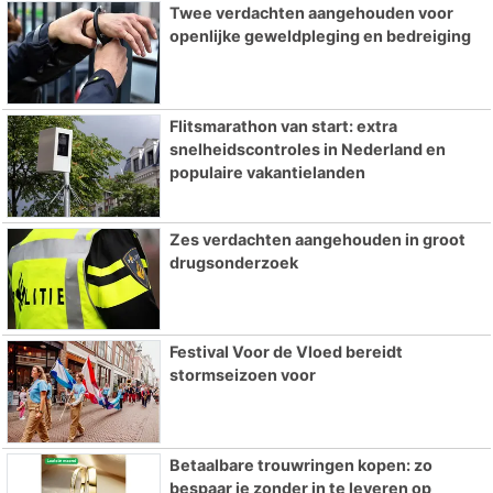
Twee verdachten aangehouden voor
openlijke geweldpleging en bedreiging
Flitsmarathon van start: extra
snelheidscontroles in Nederland en
populaire vakantielanden
Zes verdachten aangehouden in groot
drugsonderzoek
Festival Voor de Vloed bereidt
stormseizoen voor
Betaalbare trouwringen kopen: zo
bespaar je zonder in te leveren op