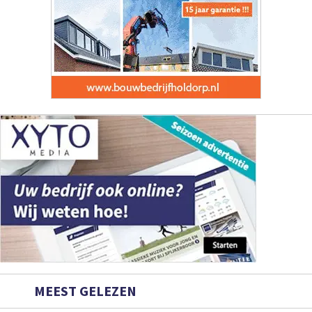
MEEST GELEZEN