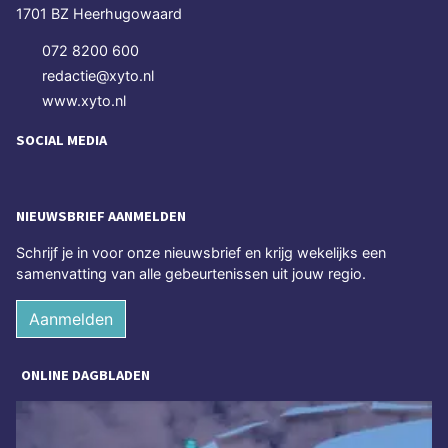
1701 BZ Heerhugowaard
072 8200 600
redactie@xyto.nl
www.xyto.nl
SOCIAL MEDIA
NIEUWSBRIEF AANMELDEN
Schrijf je in voor onze nieuwsbrief en krijg wekelijks een
samenvatting van alle gebeurtenissen uit jouw regio.
Aanmelden
ONLINE DAGBLADEN