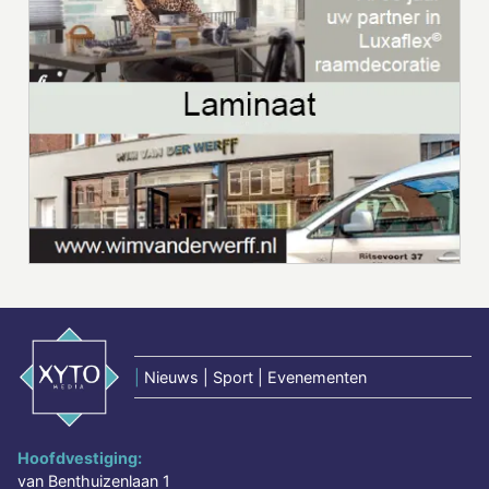
|
Nieuws | Sport | Evenementen
Hoofdvestiging:
van Benthuizenlaan 1