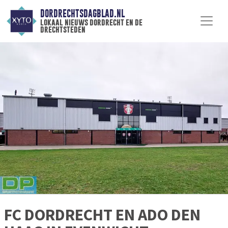
DORDRECHTSDAGBLAD.NL
lokaal nieuws dordrecht en de
drechtsteden
FC DORDRECHT EN ADO DEN