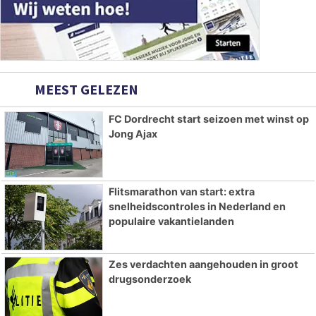
MEEST GELEZEN
FC Dordrecht start seizoen met winst op
Jong Ajax
Flitsmarathon van start: extra
snelheidscontroles in Nederland en
populaire vakantielanden
Zes verdachten aangehouden in groot
drugsonderzoek