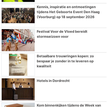
Kennis, inspiratie en ontmoetingen
tijdens Het Geboorte Event Den Haag
(Voorburg) op 18 september 2026
Festival Voor de Vloed bereidt
stormseizoen voor
Betaalbare trouwringen kopen: zo
bespaar je zonder in te leveren op
kwaliteit
Hotels in Dordrecht
Kom binnenkijken tijdens de Week van