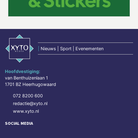
|
Nieuws | Sport | Evenementen
Hoofdvestiging:
van Benthuizenlaan 1
1701 BZ Heerhugowaard
072 8200 600
redactie@xyto.nl
www.xyto.nl
SOCIAL MEDIA