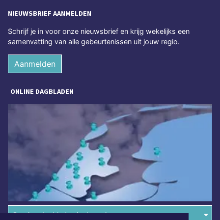
NIEUWSBRIEF AANMELDEN
Schrijf je in voor onze nieuwsbrief en krijg wekelijks een
samenvatting van alle gebeurtenissen uit jouw regio.
Aanmelden
ONLINE DAGBLADEN
Overige dagbladen in de regio