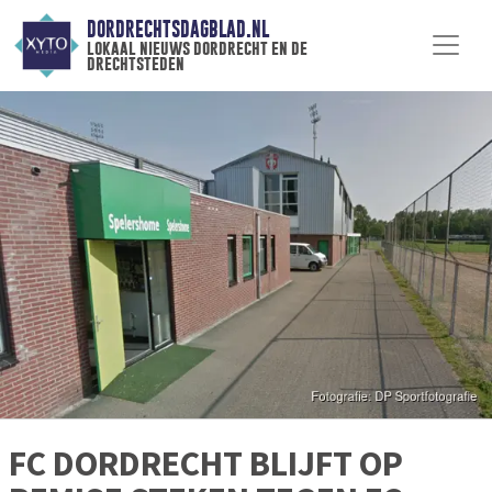
DORDRECHTSDAGBLAD.NL
lokaal nieuws dordrecht en de
drechtsteden
FC DORDRECHT BLIJFT OP