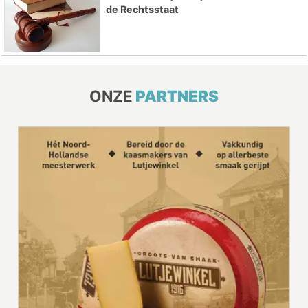
de Rechtsstaat
ONZE
PARTNERS