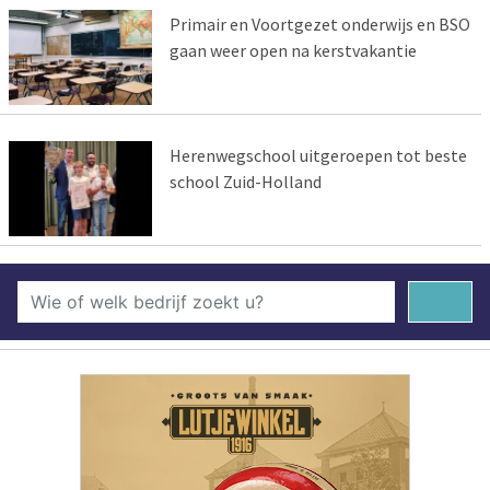
Primair en Voortgezet onderwijs en BSO
gaan weer open na kerstvakantie
Herenwegschool uitgeroepen tot beste
school Zuid-Holland