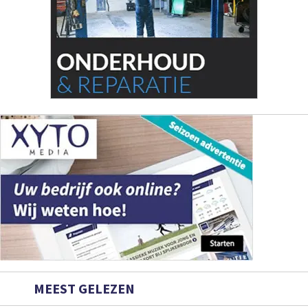
MEEST GELEZEN