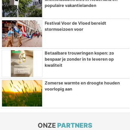
populaire vakantielanden
Festival Voor de Vloed bereidt
stormseizoen voor
Betaalbare trouwringen kopen: zo
bespaar je zonder in te leveren op
kwaliteit
Zomerse warmte en droogte houden
voorlopig aan
ONZE
PARTNERS