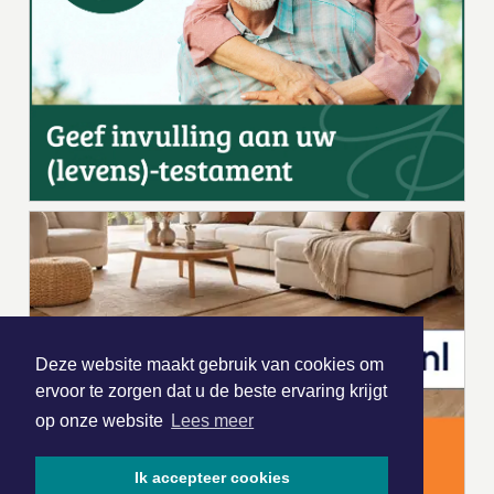
Deze website maakt gebruik van cookies om
ervoor te zorgen dat u de beste ervaring krijgt
op onze website
Lees meer
Ik accepteer cookies