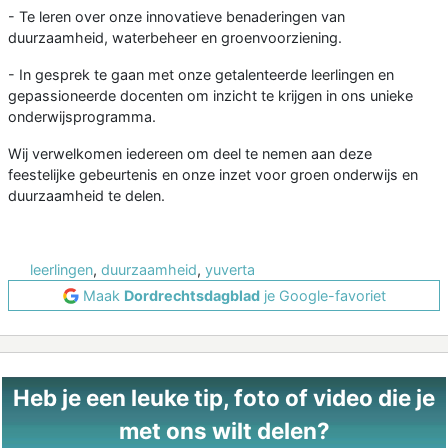
- Te leren over onze innovatieve benaderingen van
duurzaamheid, waterbeheer en groenvoorziening.
- In gesprek te gaan met onze getalenteerde leerlingen en
gepassioneerde docenten om inzicht te krijgen in ons unieke
onderwijsprogramma.
Wij verwelkomen iedereen om deel te nemen aan deze
feestelijke gebeurtenis en onze inzet voor groen onderwijs en
duurzaamheid te delen.
leerlingen
,
duurzaamheid
,
yuverta
Maak
Dordrechtsdagblad
je Google-favoriet
Heb je een leuke tip, foto of video die je
met ons wilt delen?