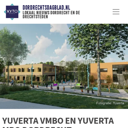
DORDRECHTSDAGBLAD.NL
lokaal nieuws dordrecht en de
drechtsteden
YUVERTA VMBO EN YUVERTA