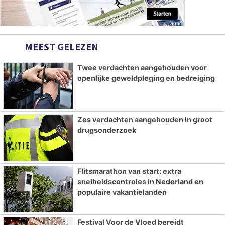
MEEST GELEZEN
Twee verdachten aangehouden voor
openlijke geweldpleging en bedreiging
Zes verdachten aangehouden in groot
drugsonderzoek
Flitsmarathon van start: extra
snelheidscontroles in Nederland en
populaire vakantielanden
Festival Voor de Vloed bereidt