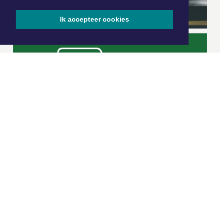
Ik accepteer cookies