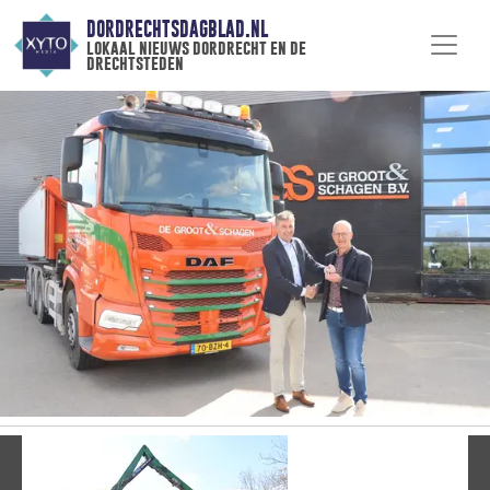
DORDRECHTSDAGBLAD.NL
lokaal nieuws dordrecht en de
drechtsteden