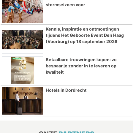
stormseizoen voor
Kennis, inspiratie en ontmoetingen
tijdens Het Geboorte Event Den Haag
(Voorburg) op 18 september 2026
Betaalbare trouwringen kopen: zo
bespaar je zonder in te leveren op
kwaliteit
Hotels in Dordrecht