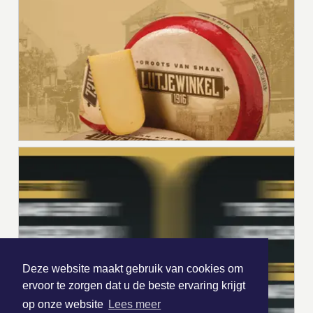
Deze website maakt gebruik van cookies om
ervoor te zorgen dat u de beste ervaring krijgt
op onze website
Lees meer