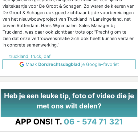
visitekaartje voor De Groot & Schagen. Zo waren de kleuren van
De Groot & Schagen ook goed zichtbaar bij de voorbereidingen
van het nieuwbouwproject van Truckland in Lansingerland, net
boven Rotterdam. Hans Wijnmaalen, Sales Manager bij
Truckland, was daar ook zichtbaar trots op: “Prachtig om te
zien dat onze vertrouwensrelatie zich ook heeft kunnen vertalen
in concrete samenwerking.”
truckland
,
truck
,
daf
Maak
Dordrechtsdagblad
je Google-favoriet
Heb je een leuke tip, foto of video die je
met ons wilt delen?
APP ONS!
T.
06 - 574 71 321