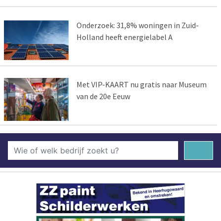
Onderzoek: 31,8% woningen in Zuid-
Holland heeft energielabel A
Met VIP-KAART nu gratis naar Museum
van de 20e Eeuw