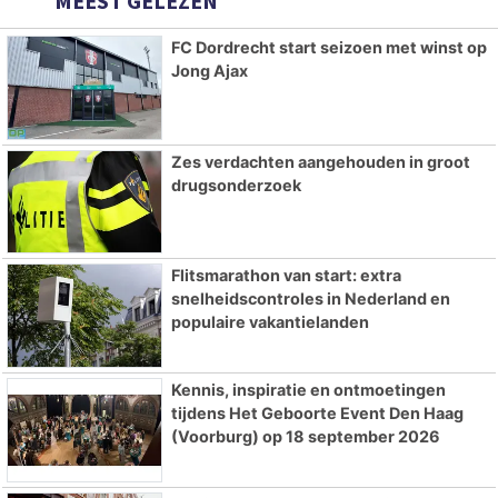
MEEST GELEZEN
FC Dordrecht start seizoen met winst op
Jong Ajax
Zes verdachten aangehouden in groot
drugsonderzoek
Flitsmarathon van start: extra
snelheidscontroles in Nederland en
populaire vakantielanden
Kennis, inspiratie en ontmoetingen
tijdens Het Geboorte Event Den Haag
(Voorburg) op 18 september 2026