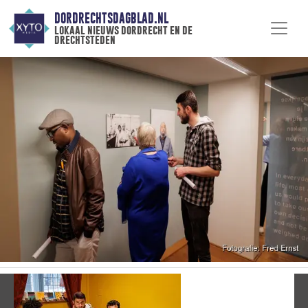
DORDRECHTSDAGBLAD.NL
lokaal nieuws dordrecht en de
drechtsteden