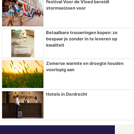
Festival Voor de Vloed bereidt
stormseizoen voor
Betaalbare trouwringen kopen: zo
bespaar je zonder in te leveren op
kwaliteit
Zomerse warmte en droogte houden
voorlopig aan
Hotels in Dordrecht