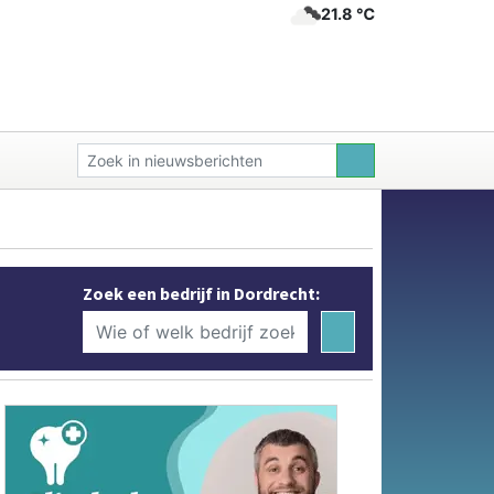
21.8 ℃
Zoek een bedrijf in Dordrecht: