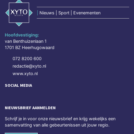
|
Nieuws | Sport | Evenementen
Hoofdvestiging:
van Benthuizenlaan 1
1701 BZ Heerhugowaard
072 8200 600
redactie@xyto.nl
www.xyto.nl
SOCIAL MEDIA
NIEUWSBRIEF AANMELDEN
Schrijf je in voor onze nieuwsbrief en krijg wekelijks een
samenvatting van alle gebeurtenissen uit jouw regio.