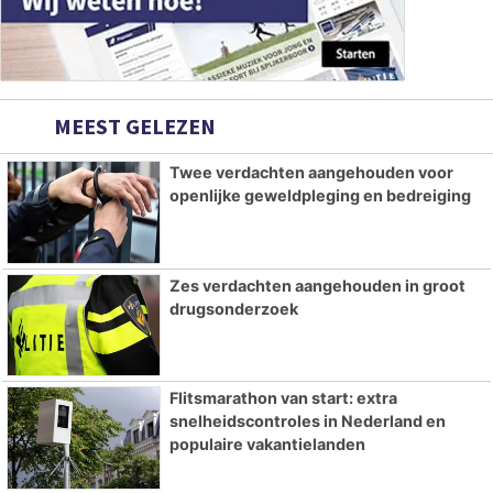
MEEST GELEZEN
Twee verdachten aangehouden voor
openlijke geweldpleging en bedreiging
Zes verdachten aangehouden in groot
drugsonderzoek
Flitsmarathon van start: extra
snelheidscontroles in Nederland en
populaire vakantielanden