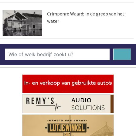
Crimpenre Waard; in de greep van het
water