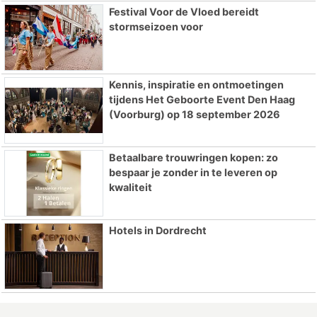
Festival Voor de Vloed bereidt
stormseizoen voor
Kennis, inspiratie en ontmoetingen
tijdens Het Geboorte Event Den Haag
(Voorburg) op 18 september 2026
Betaalbare trouwringen kopen: zo
bespaar je zonder in te leveren op
kwaliteit
Hotels in Dordrecht