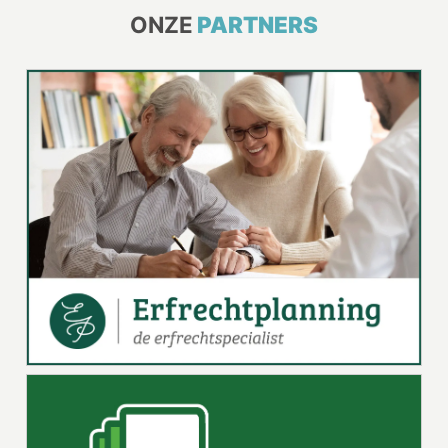
ONZE
PARTNERS