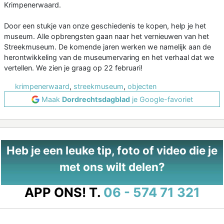
Krimpenerwaard.
Door een stukje van onze geschiedenis te kopen, help je het
museum. Alle opbrengsten gaan naar het vernieuwen van het
Streekmuseum. De komende jaren werken we namelijk aan de
herontwikkeling van de museumervaring en het verhaal dat we
vertellen. We zien je graag op 22 februari!
krimpenerwaard
,
streekmuseum
,
objecten
Maak
Dordrechtsdagblad
je Google-favoriet
Heb je een leuke tip, foto of video die je
met ons wilt delen?
APP ONS!
T.
06 - 574 71 321