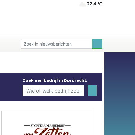
22.4 ℃
Zoek een bedrijf in Dordrecht: