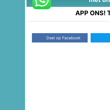
APP ONS!
T
Deel op Facebook